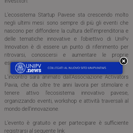
investitori.
L’ecosistema Startup Pavese sta crescendo molto
negli ultimi mesi: sono sempre di più gli eventi che
nascono per diffondere la cultura dell’imprenditoria e
delle tematiche innovative e l’obiettivo di UniPv
Innovation è di essere un punto di riferimento per
ritrovarsi, conoscersi e aumentare le proprie
esperienze.
L’incontro sarà animato dall’Associazione Activators
Pavia, che da oltre tre anni lavora per stimolare e
tenere attivo l’ecosistema innovativo pavese,
organizzando eventi, workshop e attività traversali al
mondo dell’innovazione.
L’evento è gratuito e per partecipare è sufficiente
registrarsi al seguente link: