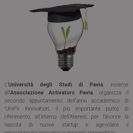
L’
Università degli Studi di Pavia
, insieme
all’
Associazione Activators Pavia
, organizza il
secondo appuntamento dell’anno accademico di
‘UniPV Innovation’, il più importante punto di
riferimento, all’interno dell’Ateneo, per favorire la
nascita di nuove startup e agevolare il
networking tra innovatori e aspiranti imprenditori.