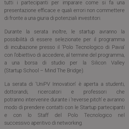
tutti i partecipanti per imparare come si fa una
presentazione efficace e quali errori non commettere
di fronte a una giuria di potenziali investitori.
Durante la serata inoltre, le startup avranno la
possibilità di essere selezionate per il programma
di incubazione presso il ‘Polo Tecnologico di Pavia’
con l’obiettivo di accedere, al termine del programma,
a una borsa di studio per la Silicon Valley
(Startup School – Mind The Bridge).
La serata di ‘UniPV Innovation’ è aperta a studenti,
dottorandi, ricercatori e professori che
potranno intervenire durante i ‘reverse pitch’ e avranno
modo di prendere contatti con le Startup partecipanti
e con lo Staff del Polo Tecnologico nel
successivo aperitivo di networking.