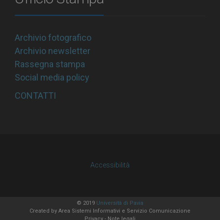
Archivio fotografico
Archivio newsletter
Rassegna stampa
Social media policy
CONTATTI
Accessibilità
© 2019
Università di Pavia
Created by
Area Sistemi Informativi
e Servizio Comunicazione
Privacy
-
Note legali