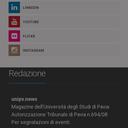
LINKEDIN
YOUTUBE
FLICKR
INSTAGRAM
Redazione
unipv.news
Magazine dell’Università degli Studi di Pavia
Autorizzazione Tribunale di Pavia n.694/08
Per segnalazioni di eventi: