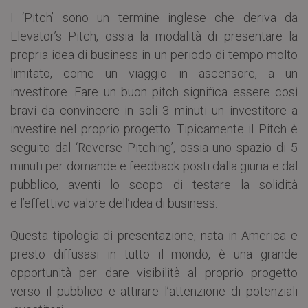
I ‘Pitch’ sono un termine inglese che deriva da
Elevator’s Pitch, ossia la modalità di presentare la
propria idea di business in un periodo di tempo molto
limitato, come un viaggio in ascensore, a un
investitore. Fare un buon pitch significa essere così
bravi da convincere in soli 3 minuti un investitore a
investire nel proprio progetto. Tipicamente il Pitch è
seguito dal ‘Reverse Pitching’, ossia uno spazio di 5
minuti per domande e feedback posti dalla giuria e dal
pubblico, aventi lo scopo di testare la solidità
e l’effettivo valore dell’idea di business.
Questa tipologia di presentazione, nata in America e
presto diffusasi in tutto il mondo, è una grande
opportunità per dare visibilità al proprio progetto
verso il pubblico e attirare l’attenzione di potenziali