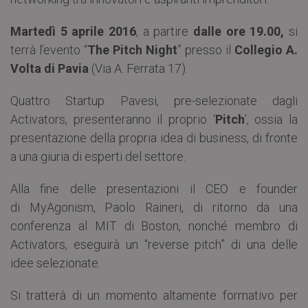
Martedì 5 aprile 2016
, a partire
dalle ore 19.00,
si
terrà l’evento “
The Pitch Night
” presso il
Collegio A.
Volta di Pavia
(Via A. Ferrata 17).
Quattro Startup Pavesi, pre-selezionate dagli
Activators, presenteranno il proprio ‘
Pitch
’, ossia la
presentazione della propria idea di business, di fronte
a una giuria di esperti del settore.
Alla fine delle presentazioni il CEO e founder
di MyAgonism, Paolo Raineri, di ritorno da una
conferenza al MIT di Boston, nonché membro di
Activators, eseguirà un “reverse pitch” di una delle
idee selezionate.
Si tratterà di un momento altamente formativo per