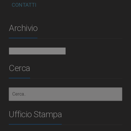
CONTATTI
Archivio
Archivio
Cerca
Ufficio Stampa