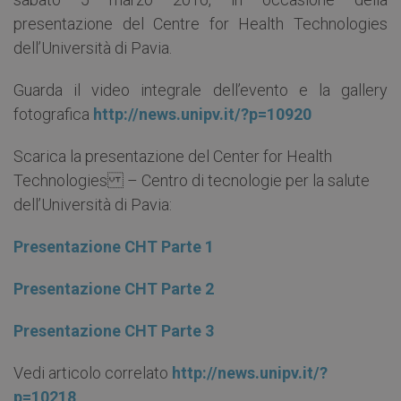
presentazione del Centre for Health Technologies
dell’Università di Pavia.
Guarda il video integrale dell’evento e la gallery
fotografica
http://news.unipv.it/?p=10920
Scarica la presentazione del Center for Health
Technologies – Centro di tecnologie per la salute
dell’Università di Pavia:
Presentazione CHT Parte 1
Presentazione CHT Parte 2
Presentazione CHT Parte 3
Vedi articolo correlato
http://news.unipv.it/?
p=10218