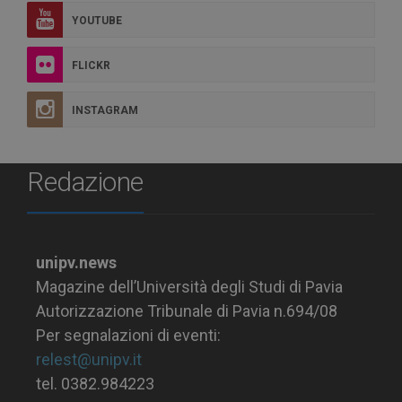
YOUTUBE
FLICKR
INSTAGRAM
Redazione
unipv.news
Magazine dell’Università degli Studi di Pavia
Autorizzazione Tribunale di Pavia n.694/08
Per segnalazioni di eventi:
relest@unipv.it
tel. 0382.984223