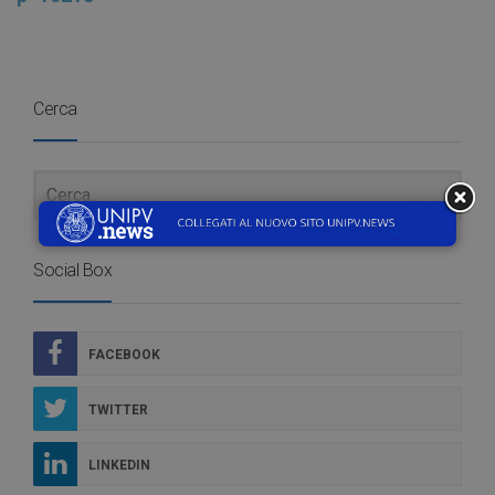
Cerca
Social Box
FACEBOOK
TWITTER
LINKEDIN