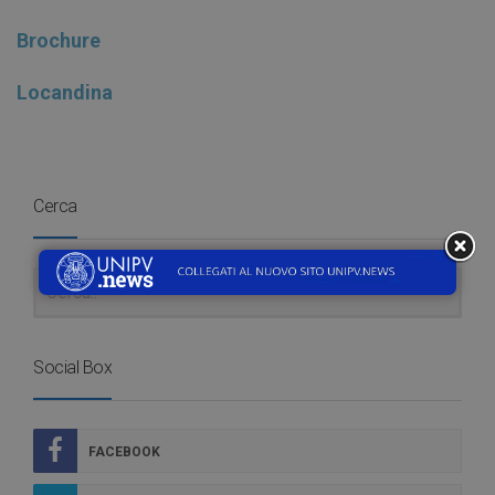
Brochure
Locandina
Cerca
Social Box
FACEBOOK