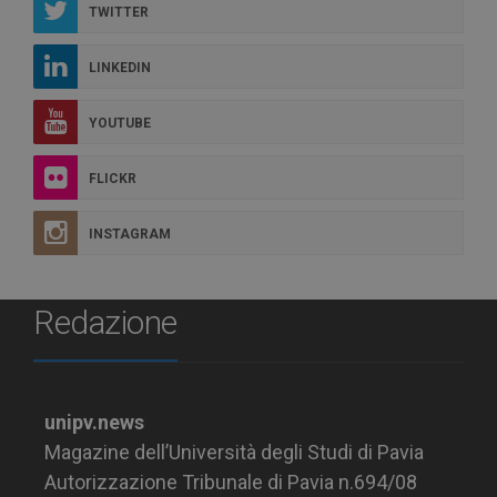
TWITTER
LINKEDIN
YOUTUBE
FLICKR
INSTAGRAM
Redazione
unipv.news
Magazine dell’Università degli Studi di Pavia
Autorizzazione Tribunale di Pavia n.694/08