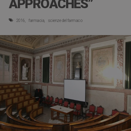
APPROACHES”
2016
farmacia
scienze del farmaco