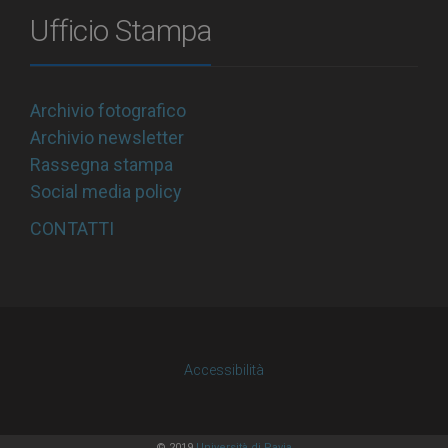
Ufficio Stampa
Archivio fotografico
Archivio newsletter
Rassegna stampa
Social media policy
CONTATTI
Accessibilità
© 2019
Università di Pavia