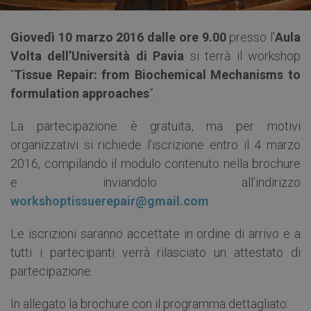
Giovedì 10 marzo 2016
dalle ore 9.00
presso l’
Aula
Volta dell’Università di Pavia
si terrà il workshop
“
Tissue Repair: from Biochemical Mechanisms to
formulation approaches
”.
La partecipazione è gratuita, ma per motivi
organizzativi si richiede l’iscrizione entro il 4 marzo
2016, compilando il modulo contenuto nella brochure
e inviandolo all’indirizzo
workshoptissuerepair@gmail.com
Le iscrizioni saranno accettate in ordine di arrivo e a
tutti i partecipanti verrà rilasciato un attestato di
partecipazione.
In allegato la brochure con il programma dettagliato: