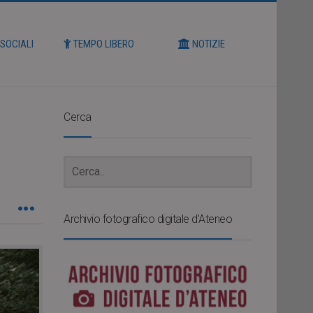
 SOCIALI
TEMPO LIBERO
NOTIZIE
Cerca
Archivio fotografico digitale d’Ateneo