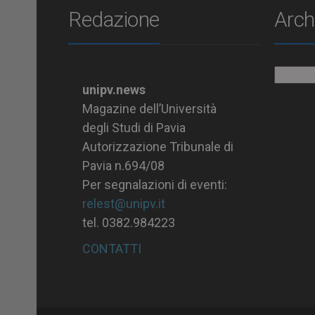
Redazione
Arch
Archiv
unipv.news
Magazine dell’Università
degli Studi di Pavia
Autorizzazione Tribunale di
Pavia n.694/08
Per segnalazioni di eventi:
relest@unipv.it
tel. 0382.984223
CONTATTI