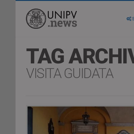
S
TAG ARCHI
VISITA GUIDATA