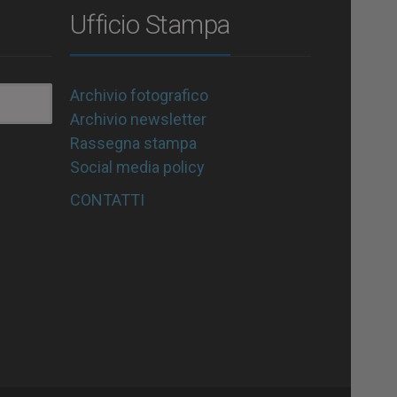
Ufficio Stampa
Archivio fotografico
Archivio newsletter
Rassegna stampa
Social media policy
CONTATTI