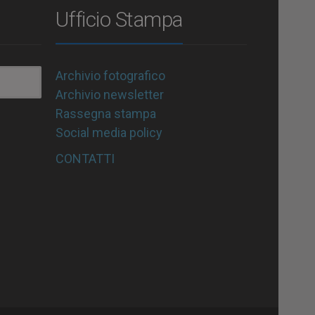
Ufficio Stampa
Archivio fotografico
Archivio newsletter
Rassegna stampa
Social media policy
CONTATTI