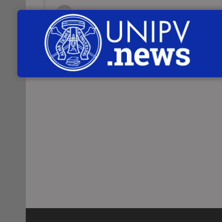
Servizio Comunicazione