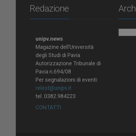
Redazione
Arch
Archiv
unipv.news
Magazine dell’Università
degli Studi di Pavia
Autorizzazione Tribunale di
Pavia n.694/08
Per segnalazioni di eventi:
relest@unipv.it
tel. 0382.984223
CONTATTI