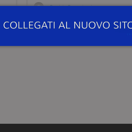
Servizio Comunicazione
LOA