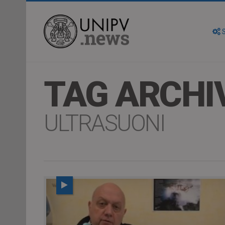
S
TAG ARCHI
ULTRASUONI