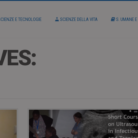
CIENZE E TECNOLOGIE
SCIENZE DELLA VITA
S. UMANE E
VES: