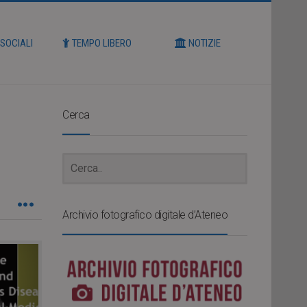
 SOCIALI
TEMPO LIBERO
NOTIZIE
Cerca
Archivio fotografico digitale d’Ateneo