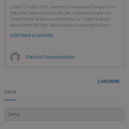
Lunedì 13 luglio 2015, insieme a Fondazione Giangiacomo
Feltrinelli, l’associazione culturale Twitteratura parte con
l’esperimento di lettura e commento su Twitter di alcune
parti salienti del Patto della Scienza di Laboratorio Expo.
CONTINUA A LEGGERE
Servizio Comunicazione
LOAD MORE
Cerca