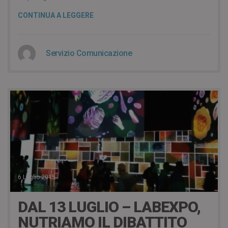
CONTINUA A LEGGERE
Servizio Comunicazione
6 Luglio 2015
DAL 13 LUGLIO – LABEXPO,
NUTRIAMO IL DIBATTITO