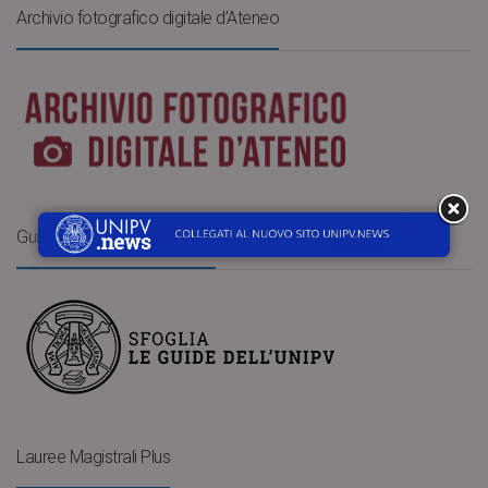
Archivio fotografico digitale d’Ateneo
Guide dell’Università di Pavia
Lauree Magistrali Plus