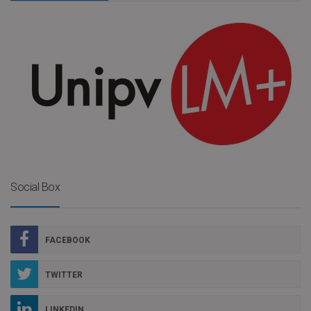
Social Box
FACEBOOK
TWITTER
LINKEDIN