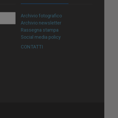
Archivio fotografico
Archivio newsletter
Rassegna stampa
Social media policy
CONTATTI