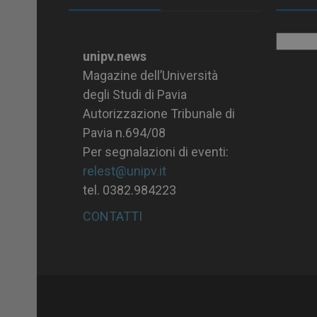
Archiv
unipv.news
Magazine dell’Università
degli Studi di Pavia
Autorizzazione Tribunale di
Pavia n.694/08
Per segnalazioni di eventi:
relest@unipv.it
tel. 0382.984223
CONTATTI