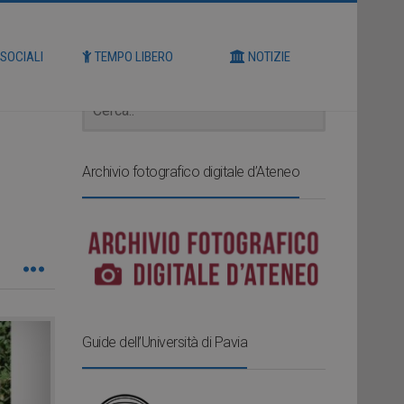
Cerca
 SOCIALI
TEMPO LIBERO
NOTIZIE
Archivio fotografico digitale d’Ateneo
Guide dell’Università di Pavia