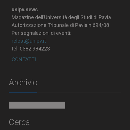
unipv.news
Magazine dell’Università degli Studi di Pavia
Autorizzazione Tribunale di Pavia n.694/08
Per segnalazioni di eventi:
relest@unipv.it
tel. 0382.984223
CONTATTI
Archivio
Archivio
Cerca