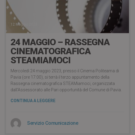
12 Maggio 2023
24 MAGGIO – RASSEGNA
CINEMATOGRAFICA
STEAMIAMOCI
Mercoledì 24 maggio 2023, presso il Cinema Politeama di
Pavia (ore 17:00), si terrà il terzo appuntamento della
Rassegna cinematografica STEAMiamoci, organizzata
dall’Assessorato alle Pari opportunità del Comune di Pavia.
CONTINUA A LEGGERE
Servizio Comunicazione