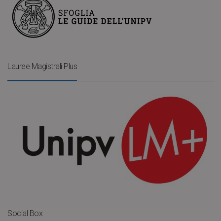
Lauree Magistrali Plus
Social Box