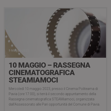
9 Maggio 2023
10 MAGGIO – RASSEGNA
CINEMATOGRAFICA
STEAMIAMOCI
Mercoledì 10 maggio 2023, presso il Cinema Politeama di
Pavia (ore 17:00), si terrà il secondo appuntamento della
Rassegna cinematografica STEAMiamoci, organizzata
dall’Assessorato alle Pari opportunità del Comune di Pavia.