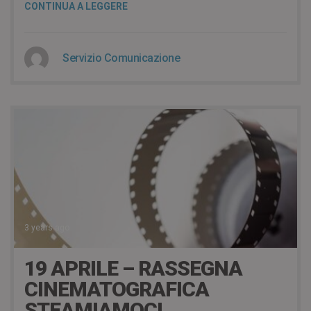
CONTINUA A LEGGERE
Servizio Comunicazione
3 years ago
19 APRILE – RASSEGNA
CINEMATOGRAFICA
STEAMIAMOCI