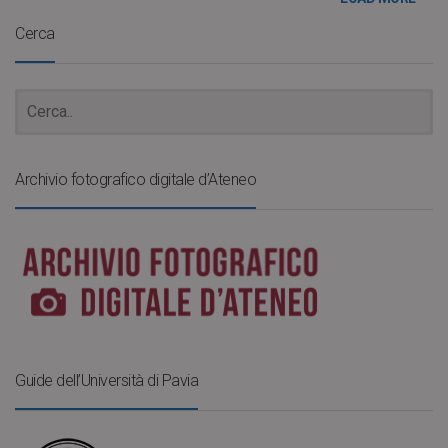
Cerca
Archivio fotografico digitale d’Ateneo
Guide dell’Università di Pavia