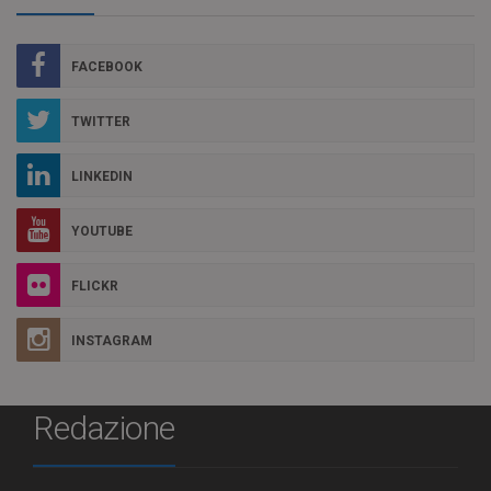
FACEBOOK
TWITTER
LINKEDIN
YOUTUBE
FLICKR
INSTAGRAM
Redazione