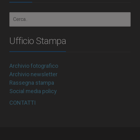
Ufficio Stampa
Archivio fotografico
Archivio newsletter
Rassegna stampa
Social media policy
CONTATTI