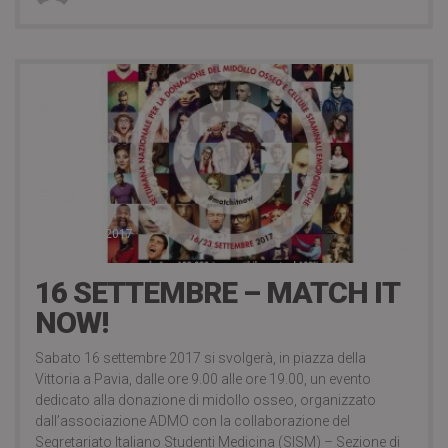
6 Settembre 2017
16 SETTEMBRE – MATCH IT
NOW!
Sabato 16 settembre 2017 si svolgerà, in piazza della
Vittoria a Pavia, dalle ore 9.00 alle ore 19.00, un evento
dedicato alla donazione di midollo osseo, organizzato
dall’associazione ADMO con la collaborazione del
Segretariato Italiano Studenti Medicina (SISM) – Sezione di