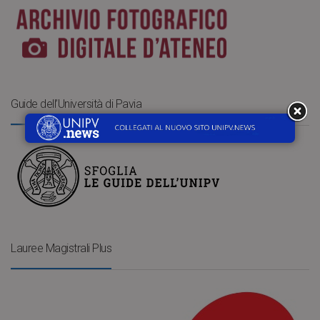
Guide dell’Università di Pavia
Lauree Magistrali Plus