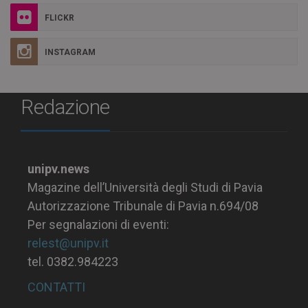
FLICKR
INSTAGRAM
Redazione
unipv.news
Magazine dell’Università degli Studi di Pavia
Autorizzazione Tribunale di Pavia n.694/08
Per segnalazioni di eventi:
relest@unipv.it
tel. 0382.984223
CONTATTI