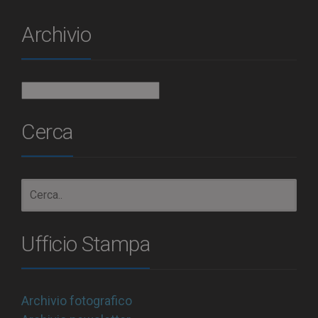
Archivio
Archivio
Cerca
Ufficio Stampa
Archivio fotografico