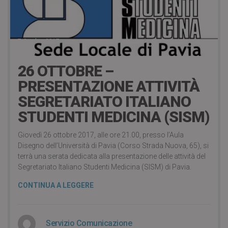
7 Ottobre 2017
26 OTTOBRE –
PRESENTAZIONE ATTIVITÀ
SEGRETARIATO ITALIANO
STUDENTI MEDICINA (SISM)
Giovedì 26 ottobre 2017, alle ore 21.00, presso l’Aula
Disegno dell’Università di Pavia (Corso Strada Nuova, 65), si
terrà una serata dedicata alla presentazione delle attività del
Segretariato Italiano Studenti Medicina (SISM) di Pavia.
CONTINUA A LEGGERE
Servizio Comunicazione