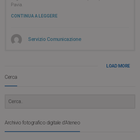
Pavia.
CONTINUA A LEGGERE
Servizio Comunicazione
LOAD MORE
Cerca
Archivio fotografico digitale d’Ateneo