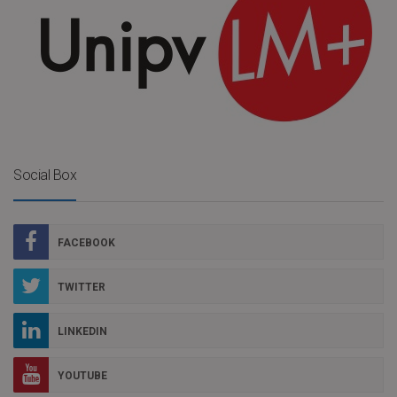
Social Box
FACEBOOK
TWITTER
LINKEDIN
YOUTUBE