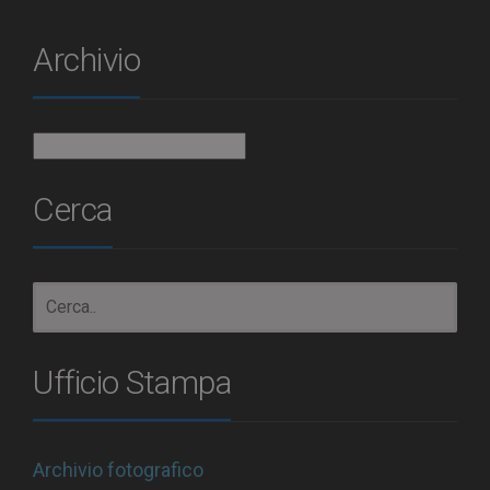
Archivio
Archivio
Cerca
Ufficio Stampa
Archivio fotografico