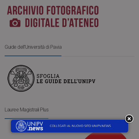
Guide dell’Università di Pavia
Lauree Magistrali Plus