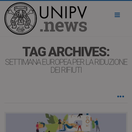
Toggl
naviga
TAG ARCHIVES:
SETTIMANA EUROPEA PER LA RIDUZIONE
DEI RIFIUTI