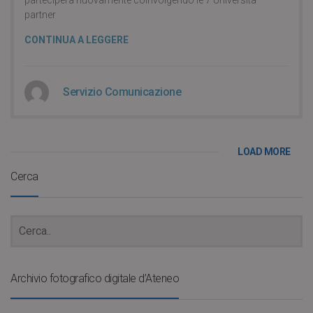
partner
CONTINUA A LEGGERE
Servizio Comunicazione
LOAD MORE
Cerca
Archivio fotografico digitale d’Ateneo