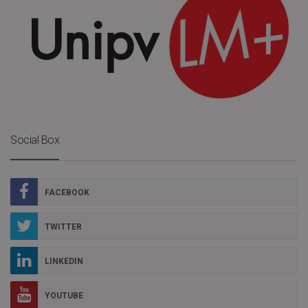
Social Box
FACEBOOK
TWITTER
LINKEDIN
YOUTUBE