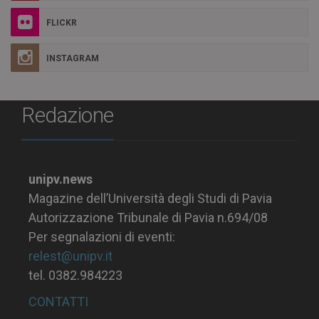
FLICKR
INSTAGRAM
Redazione
unipv.news
Magazine dell’Università degli Studi di Pavia
Autorizzazione Tribunale di Pavia n.694/08
Per segnalazioni di eventi:
relest@unipv.it
tel. 0382.984223
CONTATTI