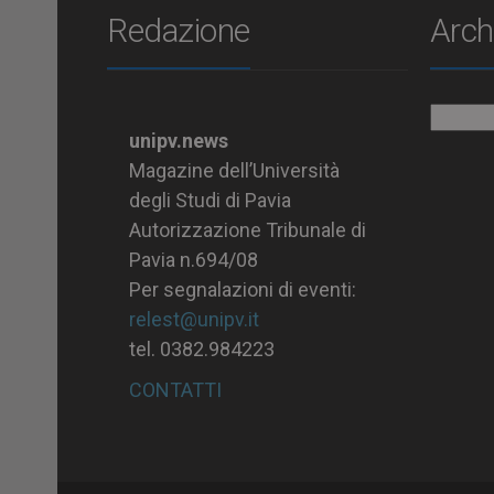
Redazione
Arch
Archiv
unipv.news
Magazine dell’Università
degli Studi di Pavia
Autorizzazione Tribunale di
Pavia n.694/08
Per segnalazioni di eventi:
relest@unipv.it
tel. 0382.984223
CONTATTI