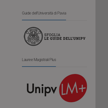
Guide dell’Università di Pavia
Lauree Magistrali Plus