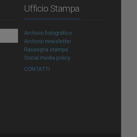
Ufficio Stampa
Archivio fotografico
Archivio newsletter
Rassegna stampa
Social media policy
CONTATTI