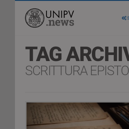
S
TAG ARCHI
SCRITTURA EPIST