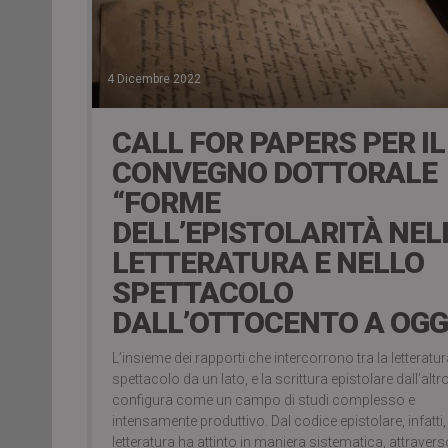
4 Dicembre 2022
CALL FOR PAPERS PER IL
CONVEGNO DOTTORALE
“FORME
DELL’EPISTOLARITÀ NEL
LETTERATURA E NELLO
SPETTACOLO
DALL’OTTOCENTO A OGG
L’insieme dei rapporti che intercorrono tra la letteratur
spettacolo da un lato, e la scrittura epistolare dall’altro
configura come un campo di studi complesso e
intensamente produttivo. Dal codice epistolare, infatti,
letteratura ha attinto in maniera sistematica, attravers