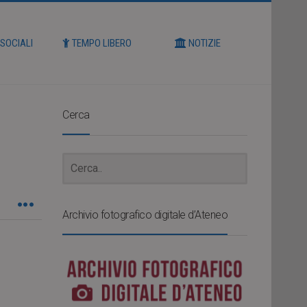
 SOCIALI
TEMPO LIBERO
NOTIZIE
Cerca
Archivio fotografico digitale d’Ateneo