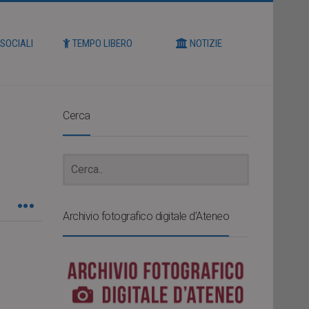
 SOCIALI
TEMPO LIBERO
NOTIZIE
Cerca
Archivio fotografico digitale d’Ateneo