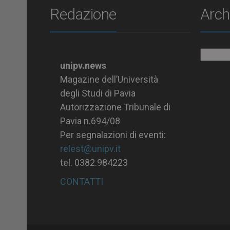
Redazione
Arch
Archiv
unipv.news
Magazine dell’Università
degli Studi di Pavia
Autorizzazione Tribunale di
Pavia n.694/08
Per segnalazioni di eventi:
relest@unipv.it
tel. 0382.984223
CONTATTI