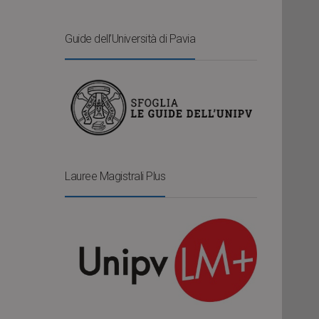
Guide dell’Università di Pavia
Lauree Magistrali Plus