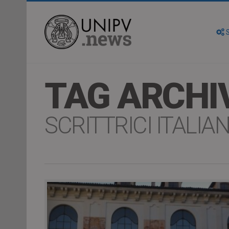
S
TAG ARCHI
SCRITTRICI ITALIA