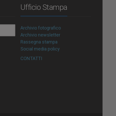
Ufficio Stampa
Archivio fotografico
Archivio newsletter
Rassegna stampa
Social media policy
CONTATTI