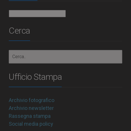
Archivio
Cerca
Ufficio Stampa
Archivio fotografico
Archivio newsletter
Rassegna stampa
Social media policy