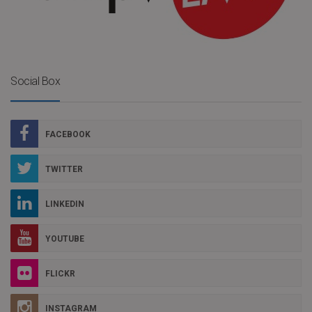
Social Box
FACEBOOK
TWITTER
LINKEDIN
YOUTUBE
FLICKR
INSTAGRAM