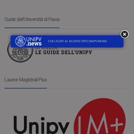
Guide dell’Università di Pavia
Lauree Magistrali Plus