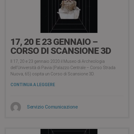
4 Gennaio 2020
17, 20 E 23 GENNAIO –
CORSO DI SCANSIONE 3D
Il 17, 20 e 23 gennaio 2020 il Museo di Archeologia
dell’Università di Pavia (Palazzo Centrale – Corso Strada
Nuova, 65) ospita un Corso di Scansione 3D.
CONTINUA A LEGGERE
Servizio Comunicazione