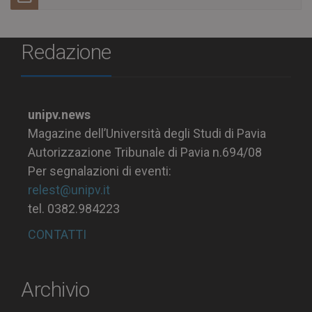
Redazione
unipv.news
Magazine dell’Università degli Studi di Pavia
Autorizzazione Tribunale di Pavia n.694/08
Per segnalazioni di eventi:
relest@unipv.it
tel. 0382.984223
CONTATTI
Archivio