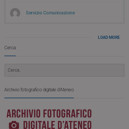
Servizio Comunicazione
LOAD MORE
Cerca
Archivio fotografico digitale d’Ateneo