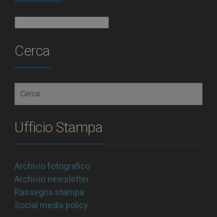
Archivio
Cerca
Ufficio Stampa
Archivio fotografico
Archivio newsletter
Rassegna stampa
Social media policy