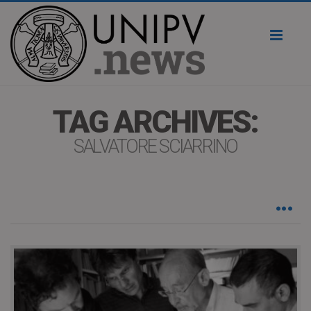
Toggl
naviga
TAG ARCHIVES:
SALVATORE SCIARRINO