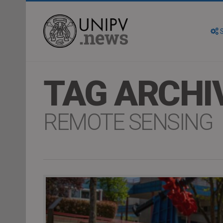
S
TAG ARCHI
REMOTE SENSING