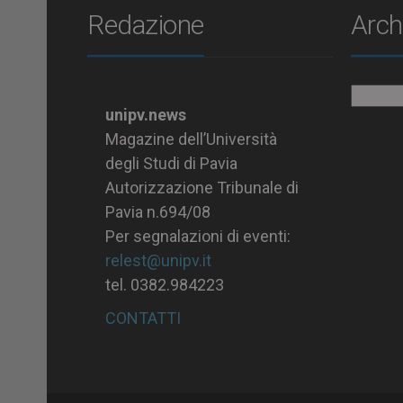
Redazione
Arch
Archiv
unipv.news
Magazine dell’Università
degli Studi di Pavia
Autorizzazione Tribunale di
Pavia n.694/08
Per segnalazioni di eventi:
relest@unipv.it
tel. 0382.984223
CONTATTI