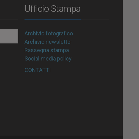
Ufficio Stampa
Archivio fotografico
Archivio newsletter
Rassegna stampa
Social media policy
CONTATTI