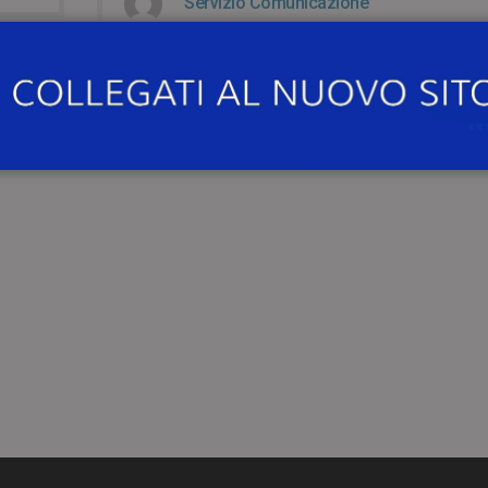
Servizio Comunicazione
LOA