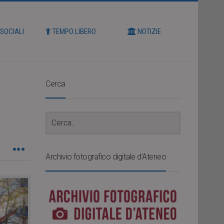
 SOCIALI
TEMPO LIBERO
NOTIZIE
Cerca
Archivio fotografico digitale d’Ateneo