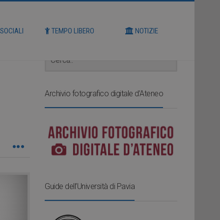
Cerca
 SOCIALI
TEMPO LIBERO
NOTIZIE
Archivio fotografico digitale d’Ateneo
Guide dell’Università di Pavia