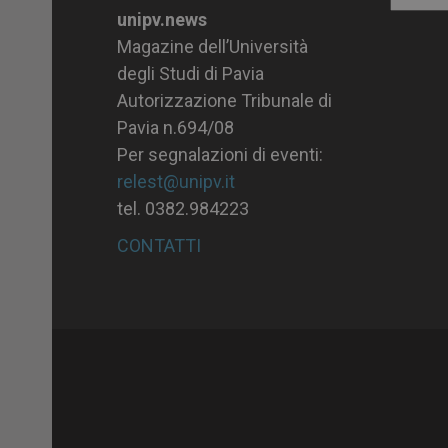
unipv.news
Magazine dell’Università
degli Studi di Pavia
Autorizzazione Tribunale di
Pavia n.694/08
Per segnalazioni di eventi:
relest@unipv.it
tel. 0382.984223
CONTATTI