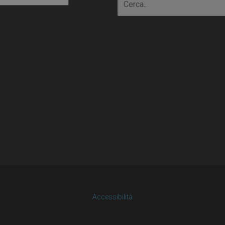
Accessibilità