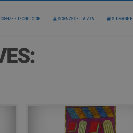
CIENZE E TECNOLOGIE
SCIENZE DELLA VITA
S. UMANE E
VES: