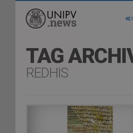
S
TAG ARCHI
REDHIS