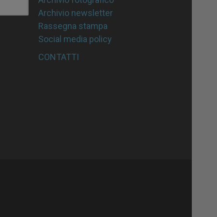
Archivio newsletter
Rassegna stampa
Social media policy
CONTATTI