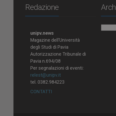
Redazione
Arch
Archiv
unipv.news
Magazine dell’Università
degli Studi di Pavia
Autorizzazione Tribunale di
Pavia n.694/08
Per segnalazioni di eventi:
relest@unipv.it
tel. 0382.984223
CONTATTI