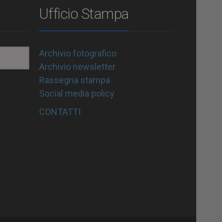
Ufficio Stampa
Archivio fotografico
Archivio newsletter
Rassegna stampa
Social media policy
CONTATTI