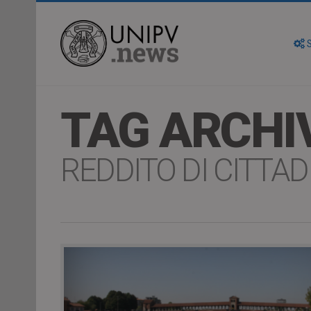
S
TAG ARCHI
REDDITO DI CITTA