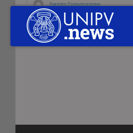
Servizio Comunicazione