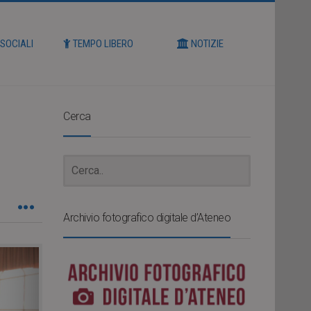
 SOCIALI
TEMPO LIBERO
NOTIZIE
Cerca
Archivio fotografico digitale d’Ateneo