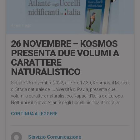
4 years ago
26 NOVEMBRE – KOSMOS
PRESENTA DUE VOLUMI A
CARATTERE
NATURALISTICO
Sabato 26 novembre 2022, alle ore 17:30, Kosmos, il Museo
di Storia naturale dell’Università di Pavia, presenta due
volumi a carattere naturalistico, Rapaci d’Italia e d’Europa:
Notturni e il nuovo Atlante degli Uccelli nidificanti in Italia.
CONTINUA A LEGGERE
Servizio Comunicazione