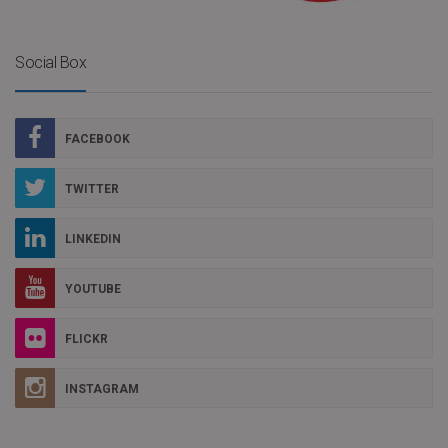
Social Box
FACEBOOK
TWITTER
LINKEDIN
YOUTUBE
FLICKR
INSTAGRAM