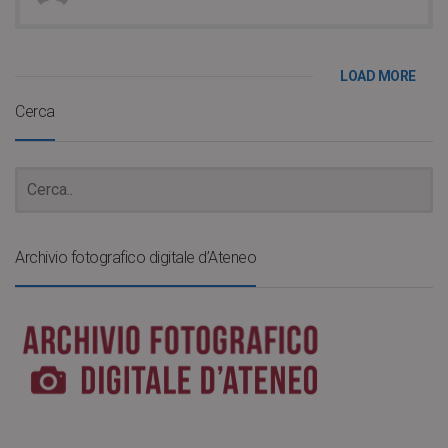
LOAD MORE
Cerca
Archivio fotografico digitale d’Ateneo