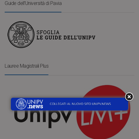
Guide dell’Università di Pavia
Lauree Magistrali Plus