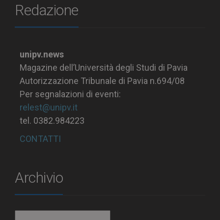
Redazione
unipv.news
Magazine dell’Università degli Studi di Pavia
Autorizzazione Tribunale di Pavia n.694/08
Per segnalazioni di eventi:
relest@unipv.it
tel. 0382.984223
CONTATTI
Archivio
Archivio