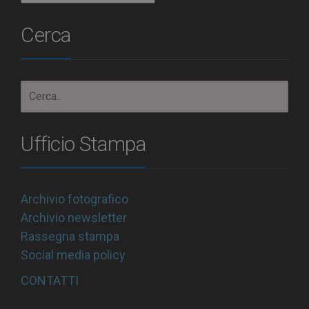
Cerca
Ufficio Stampa
Archivio fotografico
Archivio newsletter
Rassegna stampa
Social media policy
CONTATTI