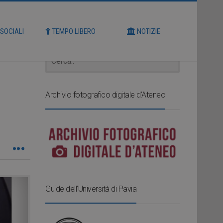
Cerca
 SOCIALI
TEMPO LIBERO
NOTIZIE
Archivio fotografico digitale d’Ateneo
Guide dell’Università di Pavia