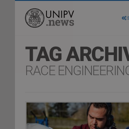
S
TAG ARCHI
RACE ENGINEERIN