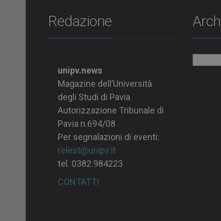
Redazione
Arch
Archiv
unipv.news
Magazine dell’Università
degli Studi di Pavia
Autorizzazione Tribunale di
Pavia n.694/08
Per segnalazioni di eventi:
relest@unipv.it
tel. 0382.984223
CONTATTI