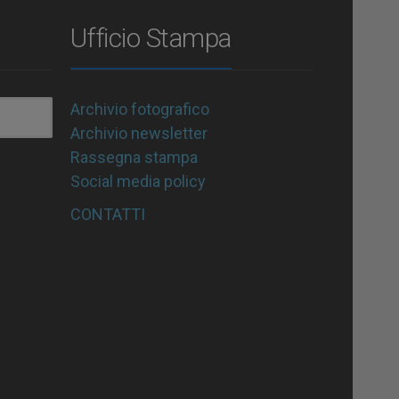
Ufficio Stampa
Archivio fotografico
Archivio newsletter
Rassegna stampa
Social media policy
CONTATTI