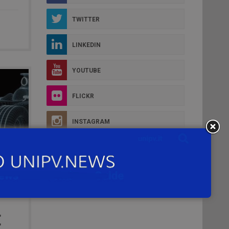
TWITTER
LINKEDIN
YOUTUBE
FLICKR
INSTAGRAM
E