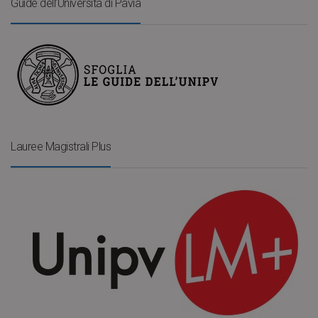
Guide dell’Università di Pavia
Lauree Magistrali Plus