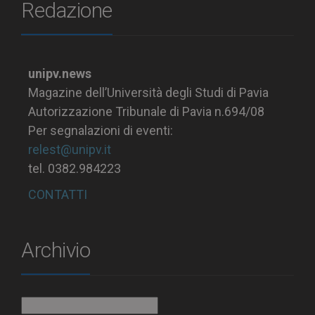
Redazione
unipv.news
Magazine dell’Università degli Studi di Pavia
Autorizzazione Tribunale di Pavia n.694/08
Per segnalazioni di eventi:
relest@unipv.it
tel. 0382.984223
CONTATTI
Archivio
Archivio