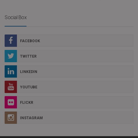
Social Box
FACEBOOK
TWITTER
LINKEDIN
YOUTUBE
FLICKR
INSTAGRAM