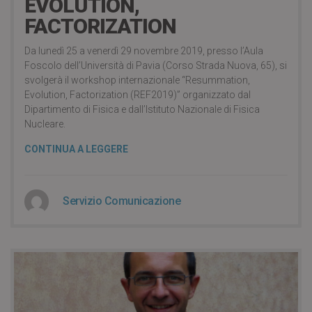
EVOLUTION,
FACTORIZATION
Da lunedì 25 a venerdì 29 novembre 2019, presso l’Aula
Foscolo dell’Università di Pavia (Corso Strada Nuova, 65), si
svolgerà il workshop internazionale “Resummation,
Evolution, Factorization (REF2019)” organizzato dal
Dipartimento di Fisica e dall’Istituto Nazionale di Fisica
Nucleare.
CONTINUA A LEGGERE
Servizio Comunicazione