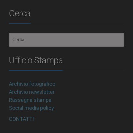
Cerca
Ufficio Stampa
Archivio fotografico
Archivio newsletter
Rassegna stampa
Social media policy
CONTATTI