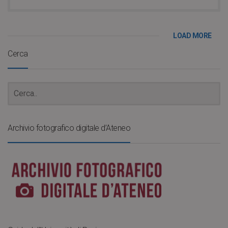
LOAD MORE
Cerca
Archivio fotografico digitale d’Ateneo