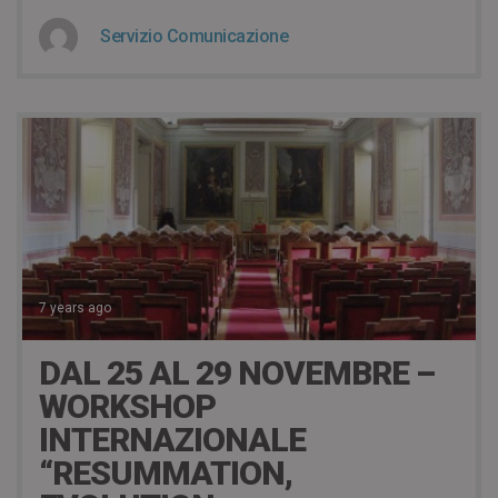
Servizio Comunicazione
7 years ago
DAL 25 AL 29 NOVEMBRE –
WORKSHOP
INTERNAZIONALE
“RESUMMATION,