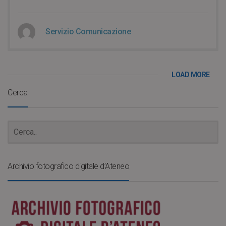
Servizio Comunicazione
LOAD MORE
Cerca
Archivio fotografico digitale d’Ateneo