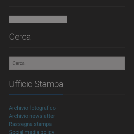
Archivio
Cerca
Ufficio Stampa
Archivio fotografico
Archivio newsletter
Rassegna stampa
Social media policy