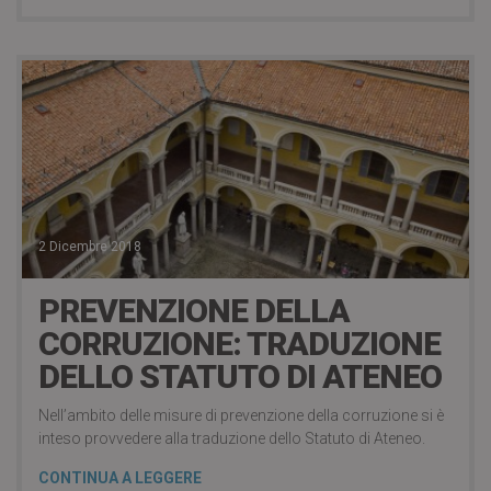
2 Dicembre 2018
PREVENZIONE DELLA
CORRUZIONE: TRADUZIONE
DELLO STATUTO DI ATENEO
Nell’ambito delle misure di prevenzione della corruzione si è
inteso provvedere alla traduzione dello Statuto di Ateneo.
CONTINUA A LEGGERE