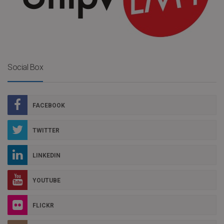
Social Box
FACEBOOK
TWITTER
LINKEDIN
YOUTUBE
FLICKR