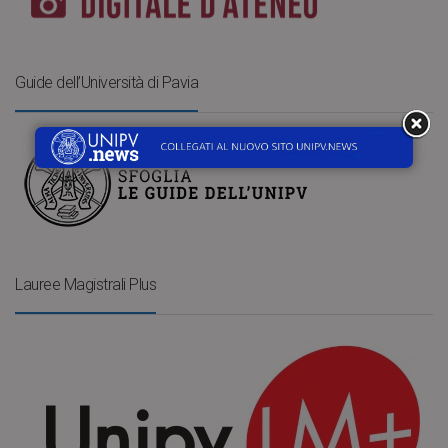
Guide dell’Università di Pavia
Lauree Magistrali Plus