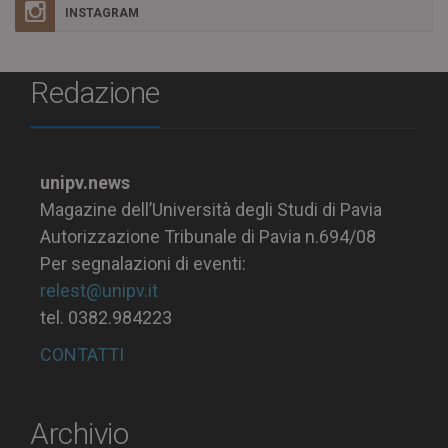
INSTAGRAM
Redazione
unipv.news
Magazine dell’Università degli Studi di Pavia
Autorizzazione Tribunale di Pavia n.694/08
Per segnalazioni di eventi:
relest@unipv.it
tel. 0382.984223
CONTATTI
Archivio