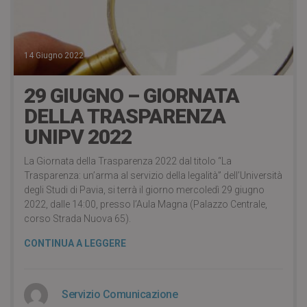
14 Giugno 2022
29 GIUGNO – GIORNATA
DELLA TRASPARENZA
UNIPV 2022
La Giornata della Trasparenza 2022 dal titolo “La
Trasparenza: un’arma al servizio della legalità” dell’Università
degli Studi di Pavia, si terrà il giorno mercoledì 29 giugno
2022, dalle 14:00, presso l’Aula Magna (Palazzo Centrale,
corso Strada Nuova 65).
CONTINUA A LEGGERE
Servizio Comunicazione