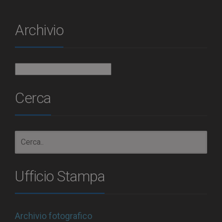
Archivio
Archivio
Cerca
Ufficio Stampa
Archivio fotografico