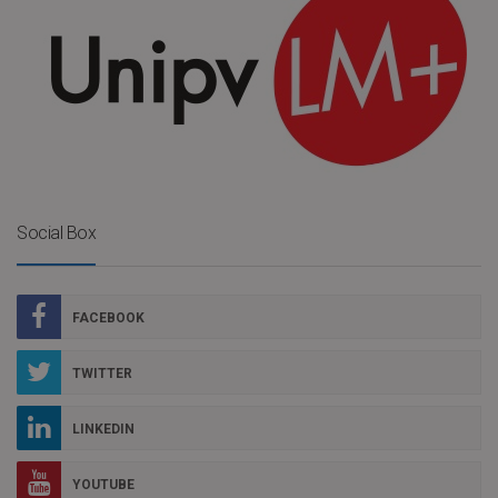
Social Box
FACEBOOK
TWITTER
LINKEDIN
YOUTUBE