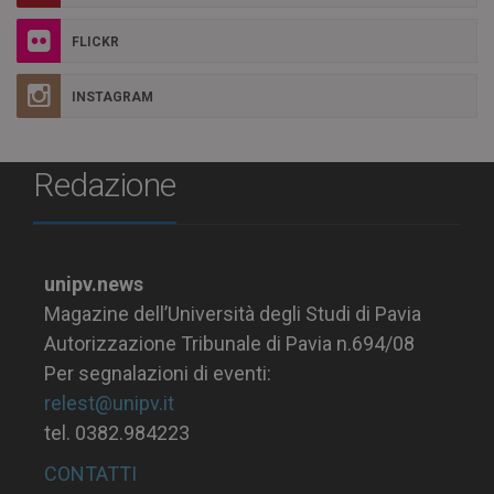
FLICKR
INSTAGRAM
Redazione
unipv.news
Magazine dell’Università degli Studi di Pavia
Autorizzazione Tribunale di Pavia n.694/08
Per segnalazioni di eventi:
relest@unipv.it
tel. 0382.984223
CONTATTI