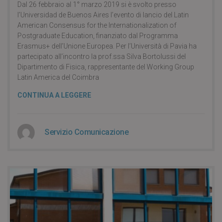
Dal 26 febbraio al 1° marzo 2019 si è svolto presso
l’Universidad de Buenos Aires l’evento di lancio del Latin
American Consensus for the Internationalization of
Postgraduate Education, finanziato dal Programma
Erasmus+ dell’Unione Europea. Per l’Università di Pavia ha
partecipato all’incontro la prof.ssa Silva Bortolussi del
Dipartimento di Fisica, rappresentante del Working Group
Latin America del Coimbra
CONTINUA A LEGGERE
Servizio Comunicazione