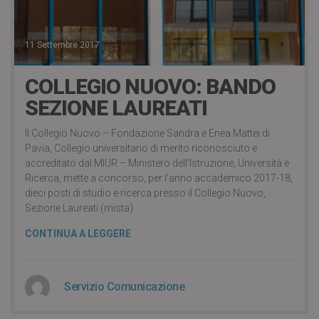
11 Settembre 2017
COLLEGIO NUOVO: BANDO
SEZIONE LAUREATI
Il Collegio Nuovo – Fondazione Sandra e Enea Mattei di
Pavia, Collegio universitario di merito riconosciuto e
accreditato dal MIUR – Ministero dell’Istruzione, Università e
Ricerca, mette a concorso, per l’anno accademico 2017-18,
dieci posti di studio e ricerca presso il Collegio Nuovo,
Sezione Laureati (mista).
CONTINUA A LEGGERE
Servizio Comunicazione