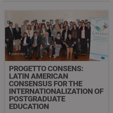
8 years ago
PROGETTO CONSENS:
LATIN AMERICAN
CONSENSUS FOR THE
INTERNATIONALIZATION OF
POSTGRADUATE
EDUCATION