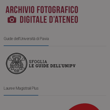
Guide dell’Università di Pavia
Lauree Magistrali Plus