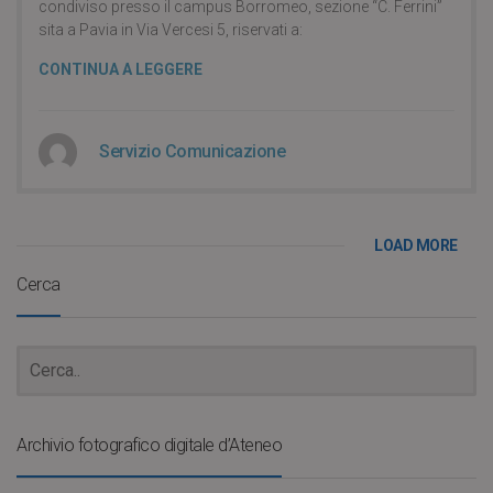
condiviso presso il campus Borromeo, sezione “C. Ferrini”
sita a Pavia in Via Vercesi 5, riservati a:
CONTINUA A LEGGERE
Servizio Comunicazione
LOAD MORE
Cerca
Archivio fotografico digitale d’Ateneo