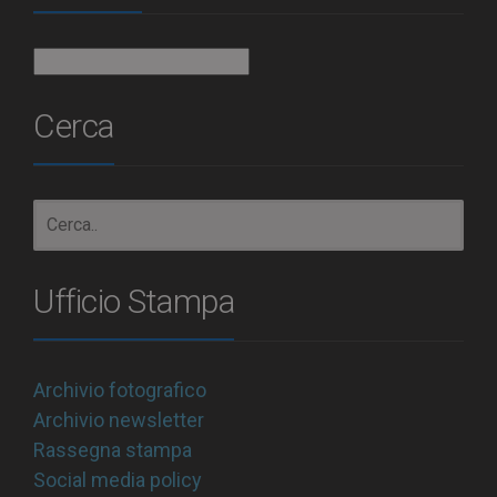
Archivio
Cerca
Ufficio Stampa
Archivio fotografico
Archivio newsletter
Rassegna stampa
Social media policy