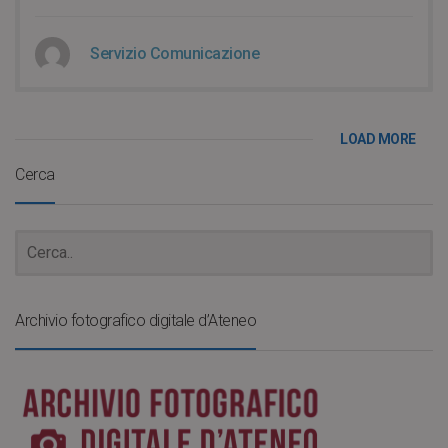
Servizio Comunicazione
LOAD MORE
Cerca
Archivio fotografico digitale d’Ateneo