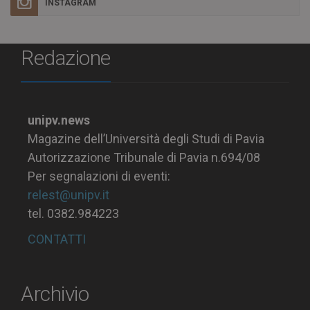
INSTAGRAM
Redazione
unipv.news
Magazine dell’Università degli Studi di Pavia
Autorizzazione Tribunale di Pavia n.694/08
Per segnalazioni di eventi:
relest@unipv.it
tel. 0382.984223
CONTATTI
Archivio