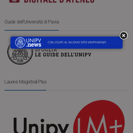
Guide dell’Università di Pavia
Lauree Magistrali Plus