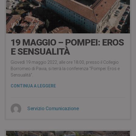
18 Maggio 2022
19 MAGGIO – POMPEI: EROS
E SENSUALITÀ
Giovedì 19 maggio 2022, alle ore 18:00, presso il Collegio
Borromeo di Pavia, si terrà la conferenza “Pompei: Eros e
Sensualità”.
CONTINUA A LEGGERE
Servizio Comunicazione