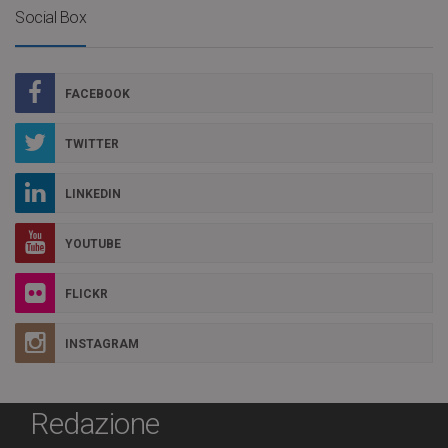
Social Box
FACEBOOK
TWITTER
LINKEDIN
YOUTUBE
FLICKR
INSTAGRAM
Redazione