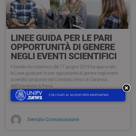
10 Maggio 2019
LINEE GUIDA PER LE PARI
OPPORTUNITÀ DI GENERE
NEGLI EVENTI SCIENTIFICI
Il Senato Accademico del 17 giugno 2019 ha approvato
le Linee guida per le pari opportunità di genere negli eventi
scientifici proposte dal Comitato Unico di Garanzia
dell’Università di Pavia.
CONTINUA A LEGGERE
Servizio Comunicazione