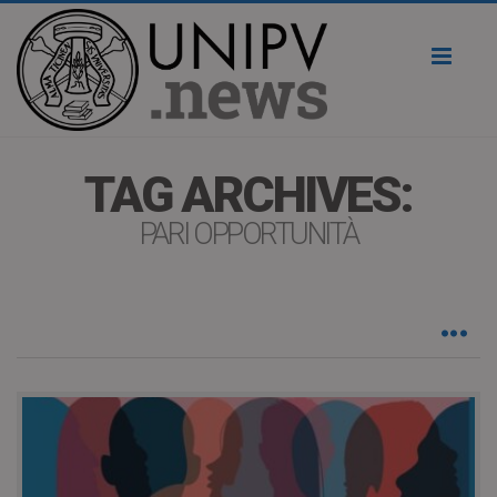
Toggl
naviga
TAG ARCHIVES:
PARI OPPORTUNITÀ