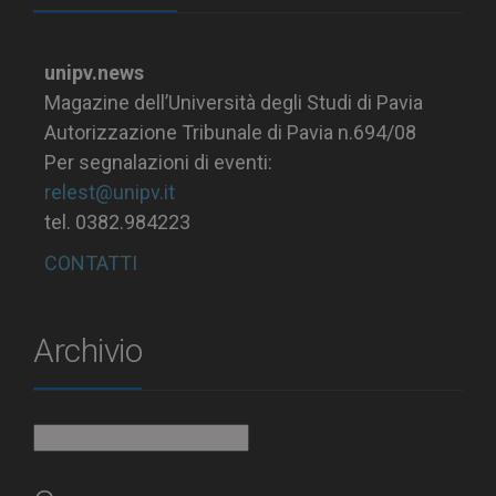
unipv.news
Magazine dell’Università degli Studi di Pavia
Autorizzazione Tribunale di Pavia n.694/08
Per segnalazioni di eventi:
relest@unipv.it
tel. 0382.984223
CONTATTI
Archivio
Archivio