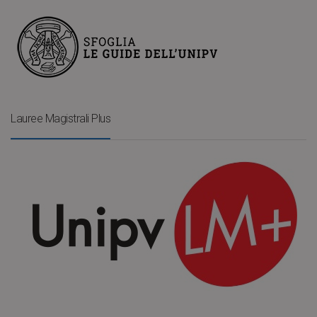
Lauree Magistrali Plus