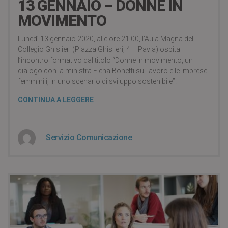
13 GENNAIO – DONNE IN
MOVIMENTO
Lunedì 13 gennaio 2020, alle ore 21.00, l’Aula Magna del
Collegio Ghislieri (Piazza Ghislieri, 4 – Pavia) ospita
l’incontro formativo dal titolo “Donne in movimento, un
dialogo con la ministra Elena Bonetti sul lavoro e le imprese
femminili, in uno scenario di sviluppo sostenibile”.
CONTINUA A LEGGERE
Servizio Comunicazione