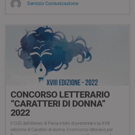
Servizio Comunicazione
12 Maggio 2022
CONCORSO LETTERARIO
“CARATTERI DI DONNA”
2022
Il CUG dell’Ateneo di Pavia è lieto di presentarvi la XVIII
edizione di Caratteri di donna: il concorso letterario per