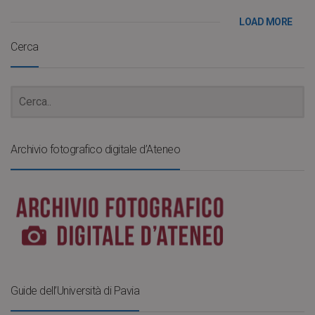
LOAD MORE
Cerca
Archivio fotografico digitale d’Ateneo
Guide dell’Università di Pavia