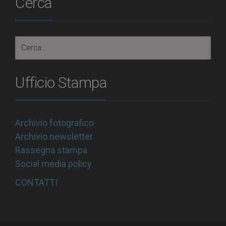
Cerca
Ufficio Stampa
Archivio fotografico
Archivio newsletter
Rassegna stampa
Social media policy
CONTATTI