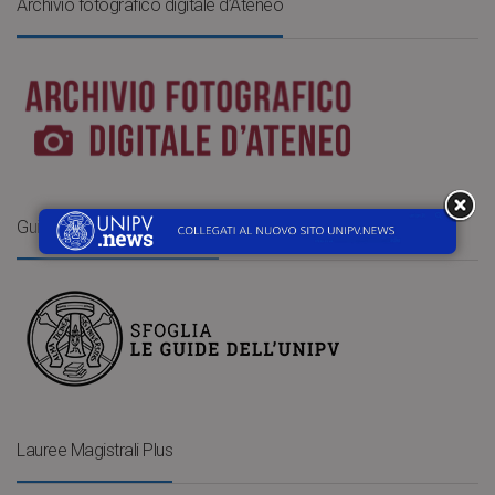
Archivio fotografico digitale d’Ateneo
Guide dell’Università di Pavia
Lauree Magistrali Plus