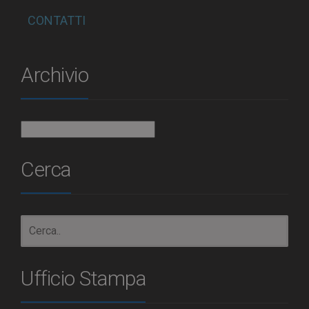
CONTATTI
Archivio
Archivio
Cerca
Ufficio Stampa