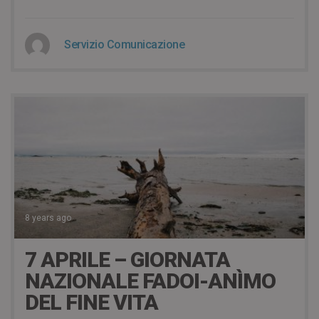
Servizio Comunicazione
8 years ago
7 APRILE – GIORNATA
NAZIONALE FADOI-ANÌMO
DEL FINE VITA