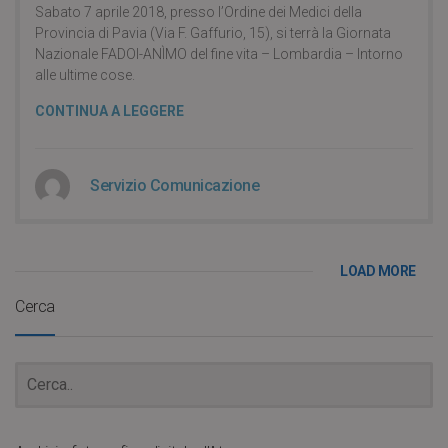
Sabato 7 aprile 2018, presso l’Ordine dei Medici della
Provincia di Pavia (Via F. Gaffurio, 15), si terrà la Giornata
Nazionale FADOI-ANÌMO del fine vita – Lombardia – Intorno
alle ultime cose.
CONTINUA A LEGGERE
Servizio Comunicazione
LOAD MORE
Cerca