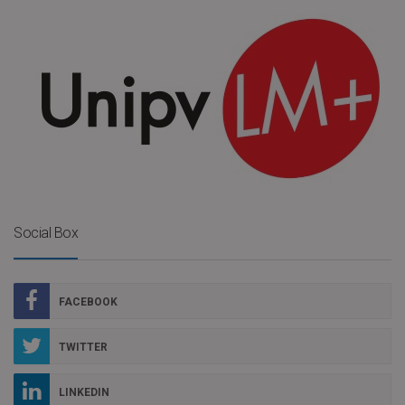
Social Box
FACEBOOK
TWITTER
LINKEDIN