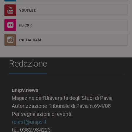
YOUTUBE
FLICKR
INSTAGRAM
Redazione
unipv.news
Magazine dell’Università degli Studi di Pavia
Autorizzazione Tribunale di Pavia n.694/08
Per segnalazioni di eventi:
relest@unipv.it
tel. 0382.984223