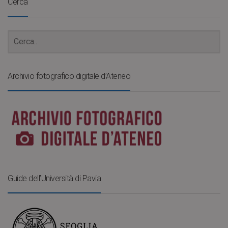
Cerca
Archivio fotografico digitale d’Ateneo
Guide dell’Università di Pavia