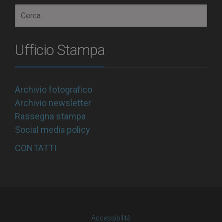
Ufficio Stampa
Archivio fotografico
Archivio newsletter
Rassegna stampa
Social media policy
CONTATTI
Accessibilità