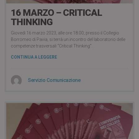
16 MARZO – CRITICAL
THINKING
Giovedì 16 marzo 2023, alle ore 18:00, presso il Collegio
Borromeo di Pavia, si terrà un incontro del laboratorio delle
competenze trasversali “Critical Thinking”.
CONTINUA A LEGGERE
Servizio Comunicazione