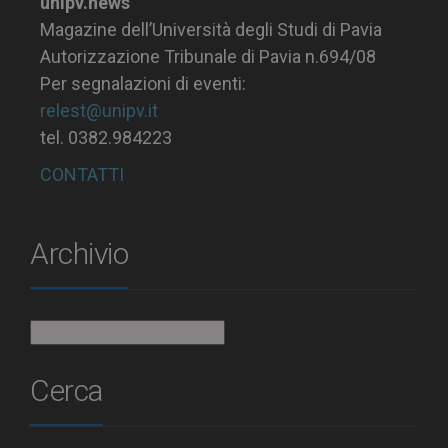
unipv.news
Magazine dell’Università degli Studi di Pavia
Autorizzazione Tribunale di Pavia n.694/08
Per segnalazioni di eventi:
relest@unipv.it
tel. 0382.984223
CONTATTI
Archivio
Archivio
Cerca