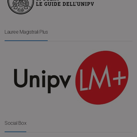
Lauree Magistrali Plus
Social Box