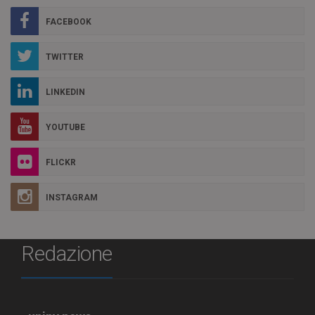
FACEBOOK
TWITTER
LINKEDIN
YOUTUBE
FLICKR
INSTAGRAM
Redazione