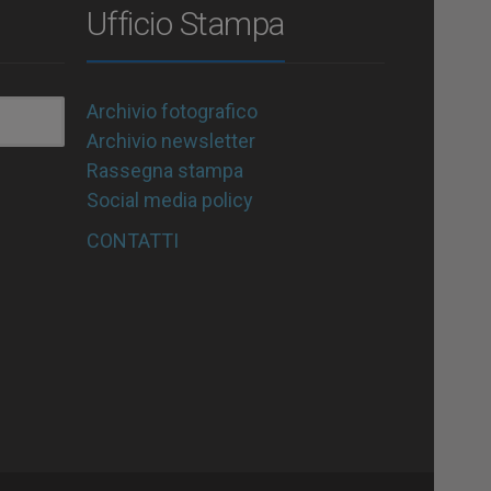
Ufficio Stampa
Archivio fotografico
Archivio newsletter
Rassegna stampa
Social media policy
CONTATTI