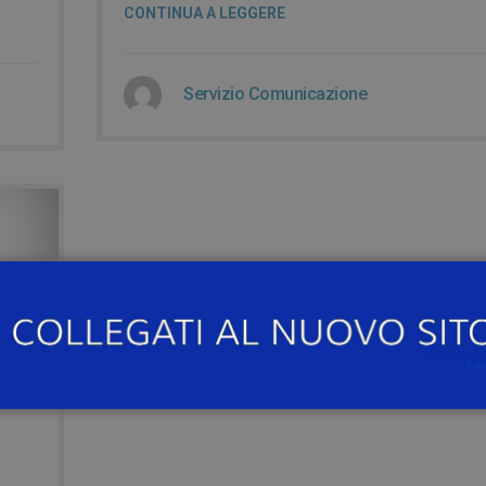
CONTINUA A LEGGERE
Servizio Comunicazione