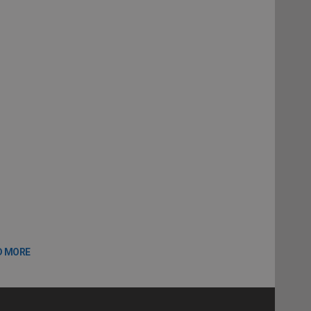
D MORE