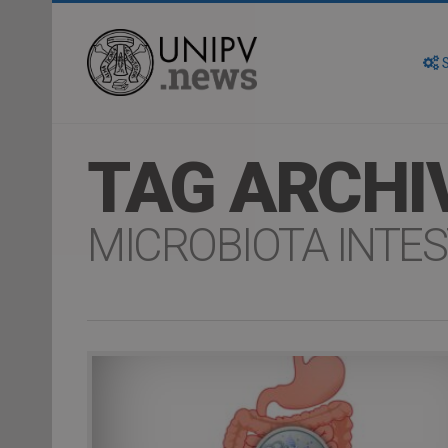
S
TAG ARCHI
MICROBIOTA INTES