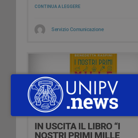
CONTINUA A LEGGERE
Servizio Comunicazione
17 Maggio 2020
IN USCITA IL LIBRO “I
NOSTRI PRIMI MILLE