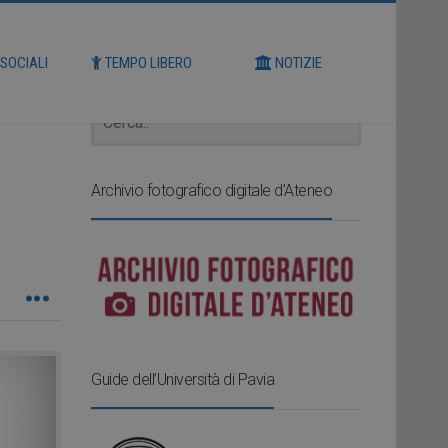
Cerca
 SOCIALI
TEMPO LIBERO
NOTIZIE
Archivio fotografico digitale d’Ateneo
Guide dell’Università di Pavia