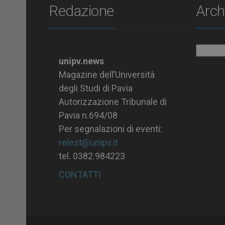
Redazione
Arch
Archiv
unipv.news
Magazine dell’Università
degli Studi di Pavia
Autorizzazione Tribunale di
Pavia n.694/08
Per segnalazioni di eventi:
relest@unipv.it
tel. 0382.984223
CONTATTI