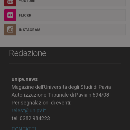
YOUTUBE
FLICKR
INSTAGRAM
Redazione
unipv.news
Magazine dell’Università degli Studi di Pavia
Autorizzazione Tribunale di Pavia n.694/08
Per segnalazioni di eventi:
relest@unipv.it
tel. 0382.984223
CONTATTI