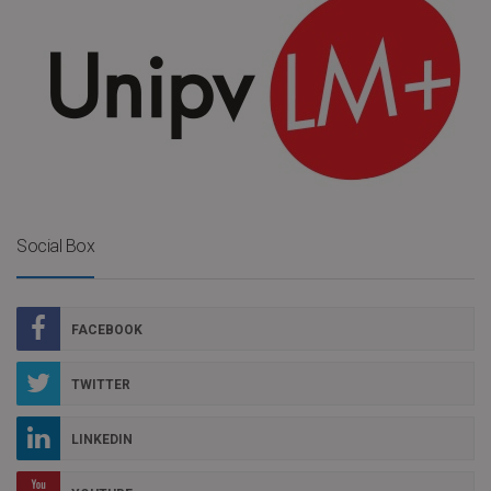
Social Box
FACEBOOK
TWITTER
LINKEDIN