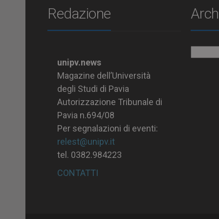
Redazione
Arch
Archiv
unipv.news
Magazine dell’Università
degli Studi di Pavia
Autorizzazione Tribunale di
Pavia n.694/08
Per segnalazioni di eventi:
relest@unipv.it
tel. 0382.984223
CONTATTI