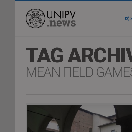
S
TAG ARCHI
MEAN FIELD GAME