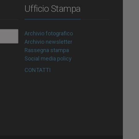
Ufficio Stampa
Archivio fotografico
Archivio newsletter
Rassegna stampa
Social media policy
CONTATTI