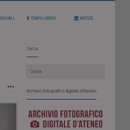
 SOCIALI
TEMPO LIBERO
NOTIZIE
Cerca
Archivio fotografico digitale d’Ateneo