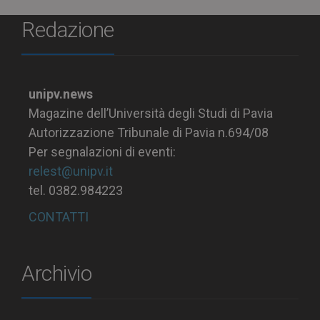
Redazione
unipv.news
Magazine dell’Università degli Studi di Pavia
Autorizzazione Tribunale di Pavia n.694/08
Per segnalazioni di eventi:
relest@unipv.it
tel. 0382.984223
CONTATTI
Archivio