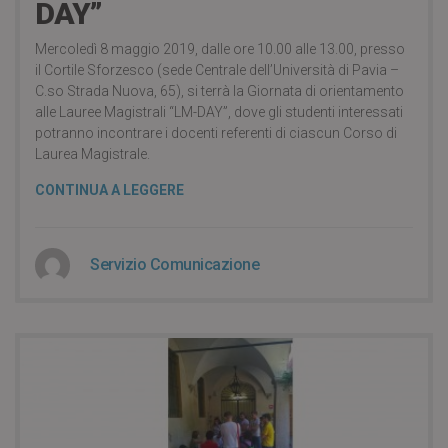
DAY”
Mercoledì 8 maggio 2019, dalle ore 10.00 alle 13.00, presso
il Cortile Sforzesco (sede Centrale dell’Università di Pavia –
C.so Strada Nuova, 65), si terrà la Giornata di orientamento
alle Lauree Magistrali “LM-DAY”, dove gli studenti interessati
potranno incontrare i docenti referenti di ciascun Corso di
Laurea Magistrale.
CONTINUA A LEGGERE
Servizio Comunicazione