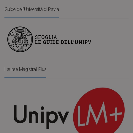
Guide dell’Università di Pavia
Lauree Magistrali Plus