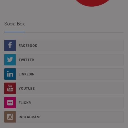
Social Box
FACEBOOK
TWITTER
LINKEDIN
YOUTUBE
FLICKR
INSTAGRAM