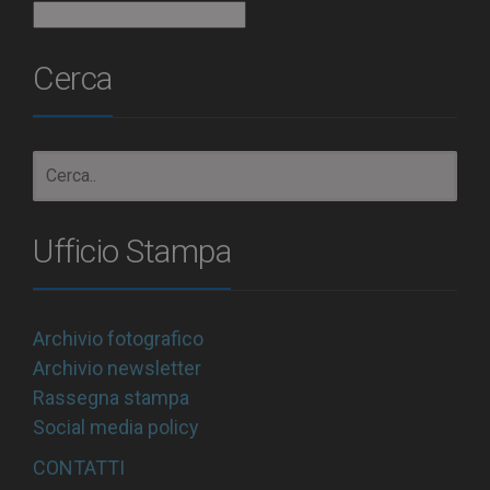
Archivio
Cerca
Ufficio Stampa
Archivio fotografico
Archivio newsletter
Rassegna stampa
Social media policy
CONTATTI