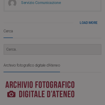
Servizio Comunicazione
LOAD MORE
Cerca
Archivio fotografico digitale d’Ateneo