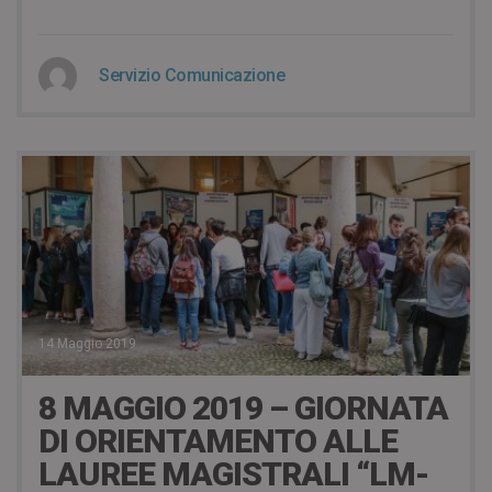
Servizio Comunicazione
14 Maggio 2019
8 MAGGIO 2019 – GIORNATA
DI ORIENTAMENTO ALLE
LAUREE MAGISTRALI “LM-