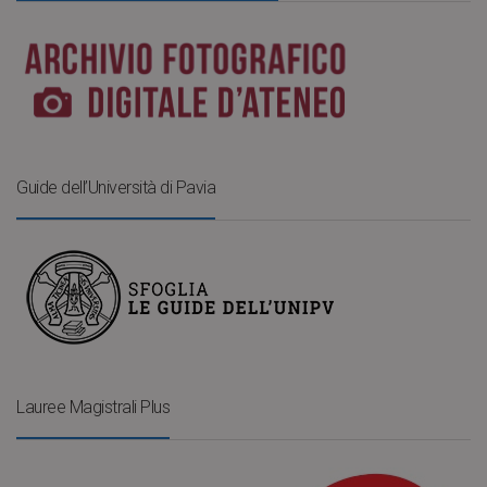
Guide dell’Università di Pavia
Lauree Magistrali Plus