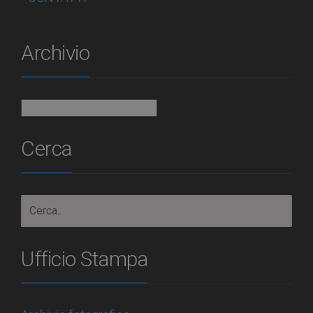
Archivio
Archivio
Cerca
Ufficio Stampa