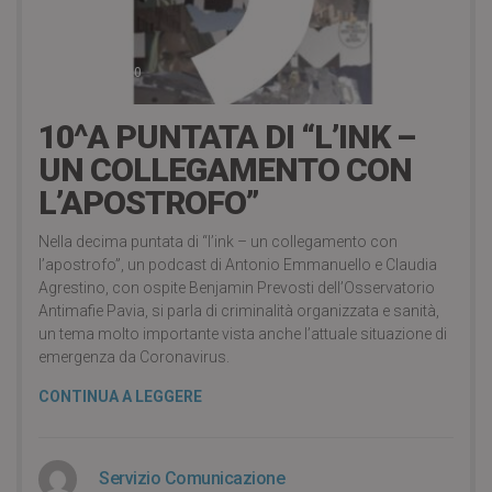
7 Dicembre 2020
10^A PUNTATA DI “L’INK –
UN COLLEGAMENTO CON
L’APOSTROFO”
Nella decima puntata di “l’ink – un collegamento con
l’apostrofo”, un podcast di Antonio Emmanuello e Claudia
Agrestino, con ospite Benjamin Prevosti dell’Osservatorio
Antimafie Pavia, si parla di criminalità organizzata e sanità,
un tema molto importante vista anche l’attuale situazione di
emergenza da Coronavirus.
CONTINUA A LEGGERE
Servizio Comunicazione