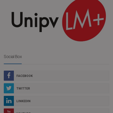
Social Box
FACEBOOK
TWITTER
LINKEDIN