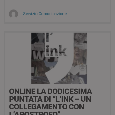
Servizio Comunicazione
11 Gennaio 2021
ONLINE LA DODICESIMA
PUNTATA DI “L’INK – UN
COLLEGAMENTO CON
L’APOSTROFO”