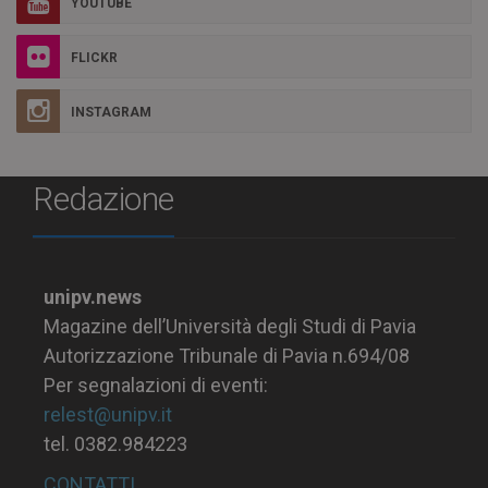
YOUTUBE
FLICKR
INSTAGRAM
Redazione
unipv.news
Magazine dell’Università degli Studi di Pavia
Autorizzazione Tribunale di Pavia n.694/08
Per segnalazioni di eventi:
relest@unipv.it
tel. 0382.984223
CONTATTI