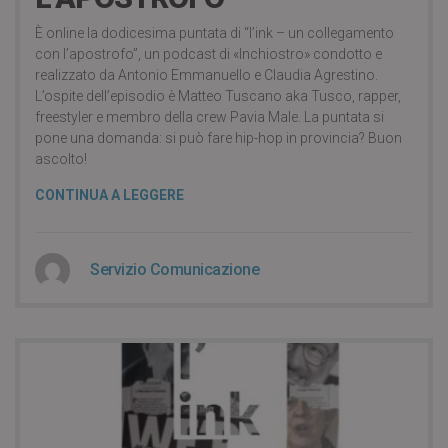
È online la dodicesima puntata di “l’ink – un collegamento
con l’apostrofo”, un podcast di «Inchiostro» condotto e
realizzato da Antonio Emmanuello e Claudia Agrestino.
L’ospite dell’episodio è Matteo Tuscano aka Tusco, rapper,
freestyler e membro della crew Pavia Male. La puntata si
pone una domanda: si può fare hip-hop in provincia? Buon
ascolto!
CONTINUA A LEGGERE
Servizio Comunicazione