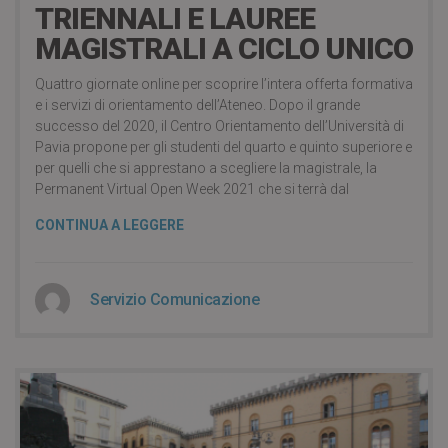
TRIENNALI E LAUREE
MAGISTRALI A CICLO UNICO
Quattro giornate online per scoprire l’intera offerta formativa
e i servizi di orientamento dell’Ateneo. Dopo il grande
successo del 2020, il Centro Orientamento dell’Università di
Pavia propone per gli studenti del quarto e quinto superiore e
per quelli che si apprestano a scegliere la magistrale, la
Permanent Virtual Open Week 2021 che si terrà dal
CONTINUA A LEGGERE
Servizio Comunicazione