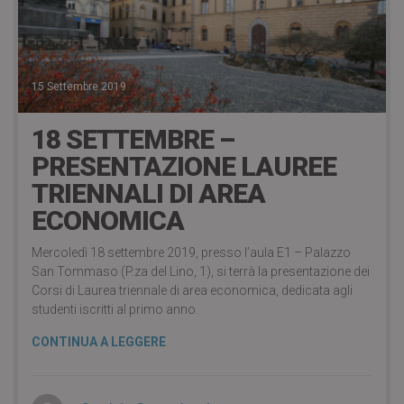
15 Settembre 2019
18 SETTEMBRE –
PRESENTAZIONE LAUREE
TRIENNALI DI AREA
ECONOMICA
Mercoledì 18 settembre 2019, presso l’aula E1 – Palazzo
San Tommaso (P.za del Lino, 1), si terrà la presentazione dei
Corsi di Laurea triennale di area economica, dedicata agli
studenti iscritti al primo anno.
CONTINUA A LEGGERE