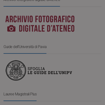
Guide dell’Università di Pavia
Lauree Magistrali Plus