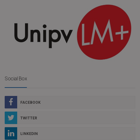
Social Box
FACEBOOK
TWITTER
LINKEDIN