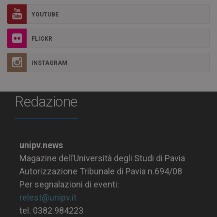
YOUTUBE
FLICKR
INSTAGRAM
Redazione
unipv.news
Magazine dell’Università degli Studi di Pavia
Autorizzazione Tribunale di Pavia n.694/08
Per segnalazioni di eventi:
relest@unipv.it
tel. 0382.984223