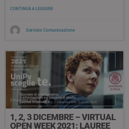
CONTINUA A LEGGERE
Servizio Comunicazione
5 Dicembre 2021
1, 2, 3 DICEMBRE – VIRTUAL
OPEN WEEK 2021: LAUREE