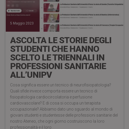
5 Maggio 2023
ASCOLTA LE STORIE DEGLI
STUDENTI CHE HANNO
SCELTO LE TRIENNALI IN
PROFESSIONI SANITARIE
ALL’UNIPV
Cosa significa essere un tecnico di neurofisiopatologia?
Quali sfide invece comporta essere un tecnico di
fisiopatologia cardiocircolatoria e perfusione
cardiovascolare? E di cosa si occupa un terapista
occupazionale? Abbiamo dato uno sguardo al mondo di
giovani studenti e studentesse delle professioni sanitarie del
nostro Ateneo, che ogni giorno costruiscono la loro
professionalità e il loro