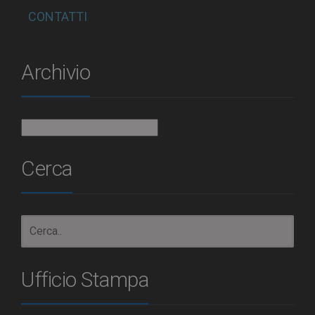
CONTATTI
Archivio
Archivio
Cerca
Ufficio Stampa