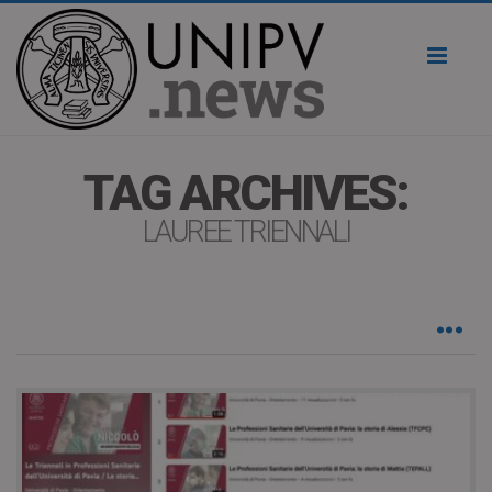
Toggl
naviga
TAG ARCHIVES:
LAUREE TRIENNALI