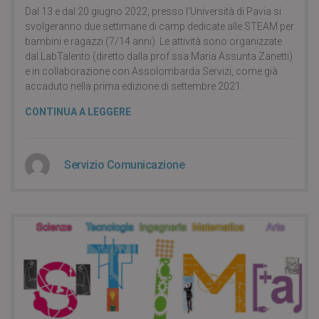
Dal 13 e dal 20 giugno 2022, presso l’Università di Pavia si
svolgeranno due settimane di camp dedicate alle STEAM per
bambini e ragazzi (7/14 anni). Le attività sono organizzate
dal LabTalento (diretto dalla prof.ssa Maria Assunta Zanetti)
e in collaborazione con Assolombarda Servizi, come già
accaduto nella prima edizione di settembre 2021.
CONTINUA A LEGGERE
Servizio Comunicazione