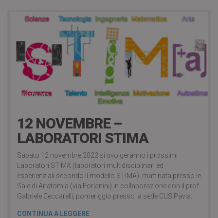
4 years ago
12 NOVEMBRE –
LABORATORI STIMA
Sabato 12 novembre 2022 si svolgeranno i prossimi
Laboratori STIMA (laboratori multidisciplinari ed
esperienziali secondo il modello STIMA): mattinata presso le
Sale di Anatomia (via Forlanini) in collaborazione con il prof.
Gabriele Ceccarelli, pomeriggio presso la sede CUS Pavia.
CONTINUA A LEGGERE