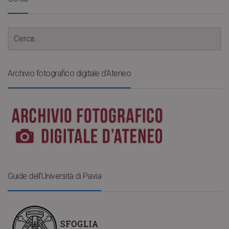
Archivio fotografico digitale d’Ateneo
Guide dell’Università di Pavia