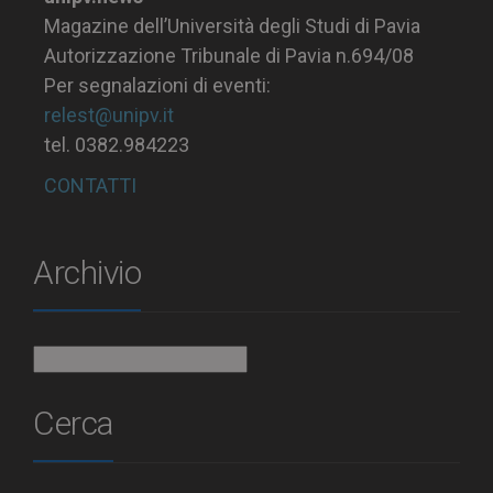
Magazine dell’Università degli Studi di Pavia
Autorizzazione Tribunale di Pavia n.694/08
Per segnalazioni di eventi:
relest@unipv.it
tel. 0382.984223
CONTATTI
Archivio
Archivio
Cerca