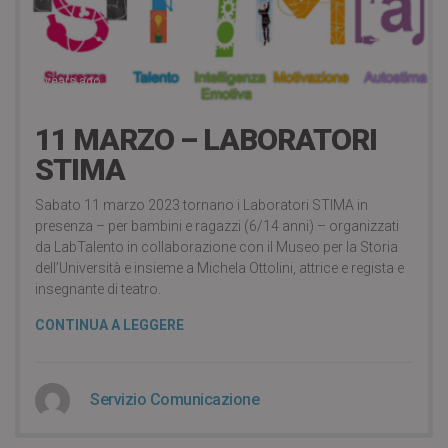
3 years ago
11 MARZO – LABORATORI
STIMA
Sabato 11 marzo 2023 tornano i Laboratori STIMA in
presenza – per bambini e ragazzi (6/14 anni) – organizzati
da LabTalento in collaborazione con il Museo per la Storia
dell’Università e insieme a Michela Ottolini, attrice e regista e
insegnante di teatro.
CONTINUA A LEGGERE
Servizio Comunicazione