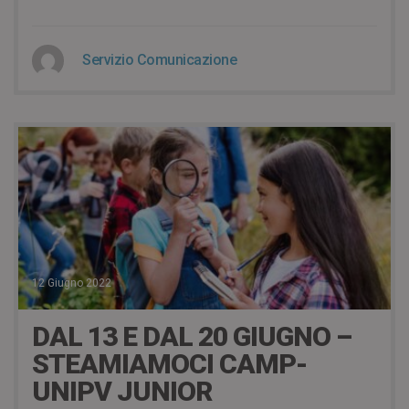
Servizio Comunicazione
12 Giugno 2022
DAL 13 E DAL 20 GIUGNO –
STEAMIAMOCI CAMP-
UNIPV JUNIOR