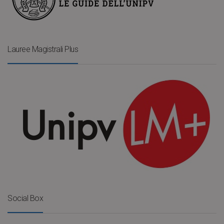
Lauree Magistrali Plus
Social Box