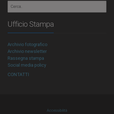
Ufficio Stampa
Archivio fotografico
Archivio newsletter
Rassegna stampa
Social media policy
CONTATTI
Accessibilità