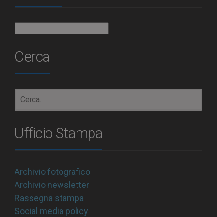
Archivio
Cerca
Ufficio Stampa
Archivio fotografico
Archivio newsletter
Rassegna stampa
Social media policy