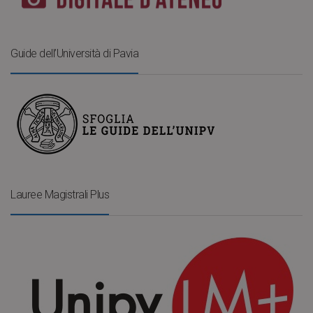
Guide dell’Università di Pavia
Lauree Magistrali Plus