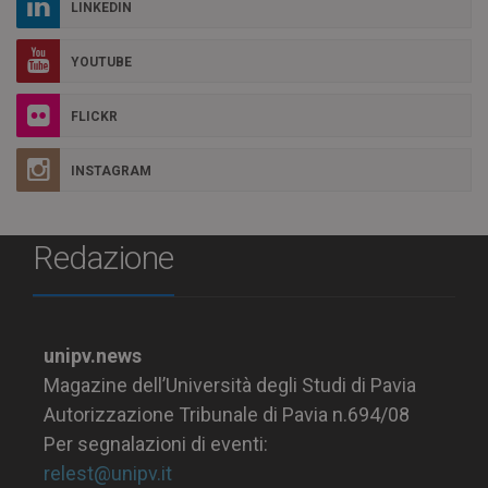
LINKEDIN
YOUTUBE
FLICKR
INSTAGRAM
Redazione
unipv.news
Magazine dell’Università degli Studi di Pavia
Autorizzazione Tribunale di Pavia n.694/08
Per segnalazioni di eventi:
relest@unipv.it