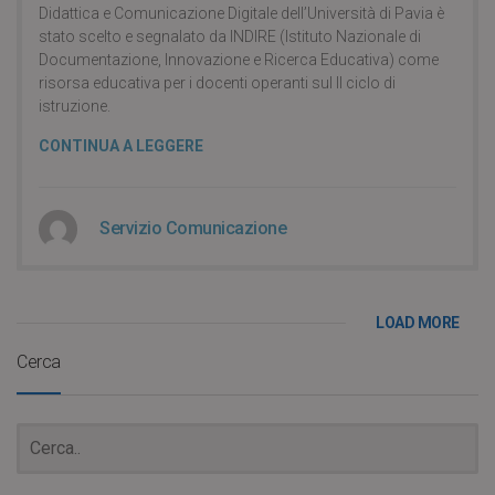
Didattica e Comunicazione Digitale dell’Università di Pavia è
stato scelto e segnalato da INDIRE (Istituto Nazionale di
Documentazione, Innovazione e Ricerca Educativa) come
risorsa educativa per i docenti operanti sul II ciclo di
istruzione.
CONTINUA A LEGGERE
Servizio Comunicazione
LOAD MORE
Cerca