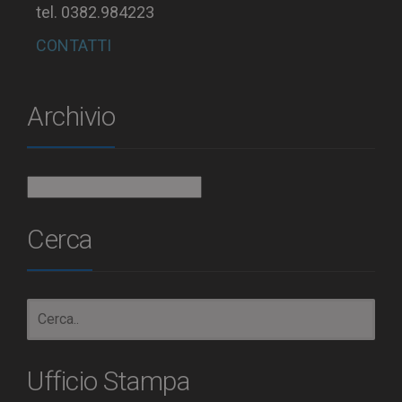
tel. 0382.984223
CONTATTI
Archivio
Archivio
Cerca
Ufficio Stampa