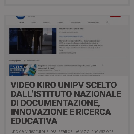
6 years ago
VIDEO KIRO UNIPV SCELTO
DALL’ISTITUTO NAZIONALE
DI DOCUMENTAZIONE,
INNOVAZIONE E RICERCA
EDUCATIVA
Uno dei video tutorial realizzati dal Servizio Innovazione