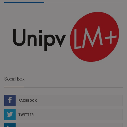
Social Box
FACEBOOK
TWITTER