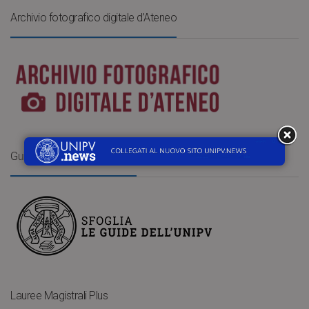
Archivio fotografico digitale d’Ateneo
Guide dell’Università di Pavia
Lauree Magistrali Plus