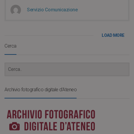
Servizio Comunicazione
LOAD MORE
Cerca
Archivio fotografico digitale d’Ateneo