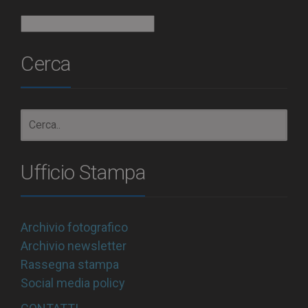
Archivio
Cerca
Ufficio Stampa
Archivio fotografico
Archivio newsletter
Rassegna stampa
Social media policy