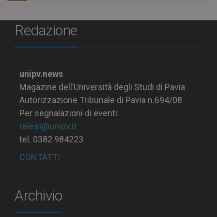
Redazione
unipv.news
Magazine dell’Università degli Studi di Pavia
Autorizzazione Tribunale di Pavia n.694/08
Per segnalazioni di eventi:
relest@unipv.it
tel. 0382.984223
CONTATTI
Archivio