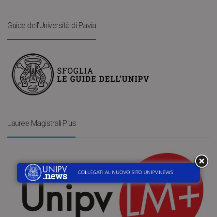
Guide dell’Università di Pavia
Lauree Magistrali Plus