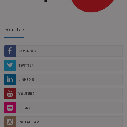
Social Box
FACEBOOK
TWITTER
LINKEDIN
YOUTUBE
FLICKR
INSTAGRAM