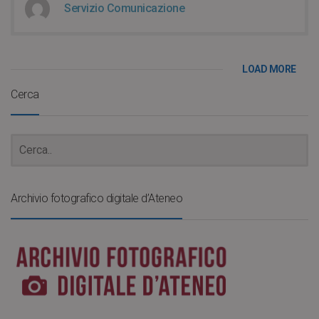
Servizio Comunicazione
LOAD MORE
Cerca
Archivio fotografico digitale d’Ateneo