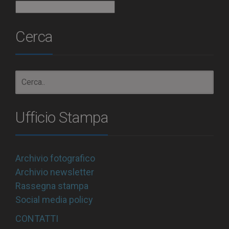
Archivio
Cerca
Ufficio Stampa
Archivio fotografico
Archivio newsletter
Rassegna stampa
Social media policy
CONTATTI