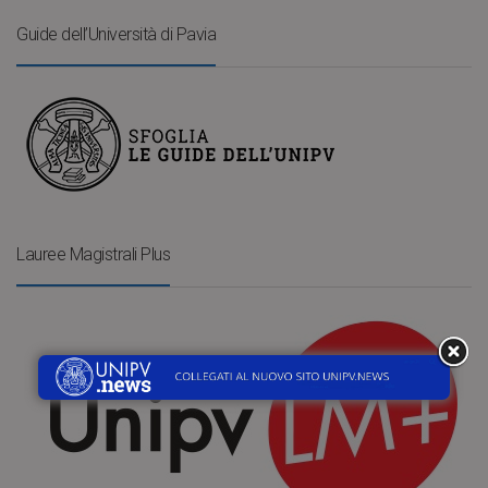
Guide dell’Università di Pavia
Lauree Magistrali Plus