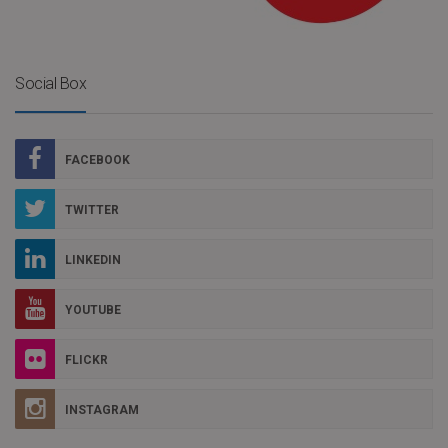
Social Box
FACEBOOK
TWITTER
LINKEDIN
YOUTUBE
FLICKR
INSTAGRAM