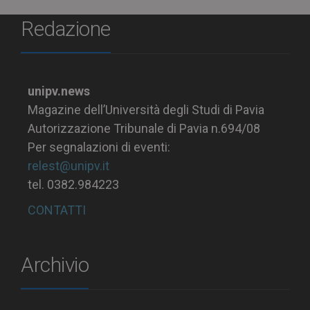
Redazione
unipv.news
Magazine dell’Università degli Studi di Pavia
Autorizzazione Tribunale di Pavia n.694/08
Per segnalazioni di eventi:
relest@unipv.it
tel. 0382.984223
CONTATTI
Archivio