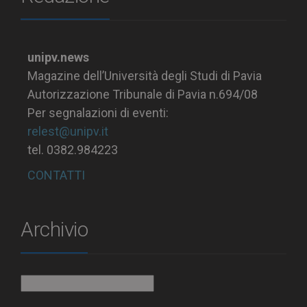
unipv.news
Magazine dell’Università degli Studi di Pavia
Autorizzazione Tribunale di Pavia n.694/08
Per segnalazioni di eventi:
relest@unipv.it
tel. 0382.984223
CONTATTI
Archivio
Archivio