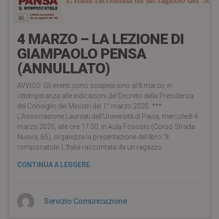
6 years ago
4 MARZO – LA LEZIONE DI
GIAMPAOLO PENSA
(ANNULLATO)
AVVISO: Gli eventi sono sospesi sino al’8 marzo, in
ottemperanza alle indicazioni del Decreto della Presidenza
del Consiglio dei Ministri del 1° marzo 2020. ***
L’Associazione Laureati dell’Università di Pavia, mercoledì 4
marzo 2020, alle ore 17.00, in Aula Foscolo (Corso Strada
Nuova, 65), organizza la presentazione del libro “Il
rompiscatole. L’Italia raccontata da un ragazzo
CONTINUA A LEGGERE
Servizio Comunicazione