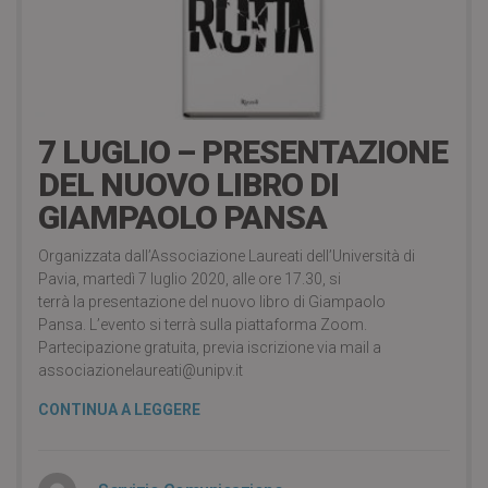
23 Luglio 2020
7 LUGLIO – PRESENTAZIONE
DEL NUOVO LIBRO DI
GIAMPAOLO PANSA
Organizzata dall’Associazione Laureati dell’Università di
Pavia, martedì 7 luglio 2020, alle ore 17.30, si
terrà la presentazione del nuovo libro di Giampaolo
Pansa. L’evento si terrà sulla piattaforma Zoom.
Partecipazione gratuita, previa iscrizione via mail a
associazionelaureati@unipv.it
CONTINUA A LEGGERE