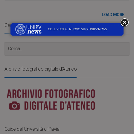
LOAD MORE
Cerca
Archivio fotografico digitale d’Ateneo
Guide dell’Università di Pavia