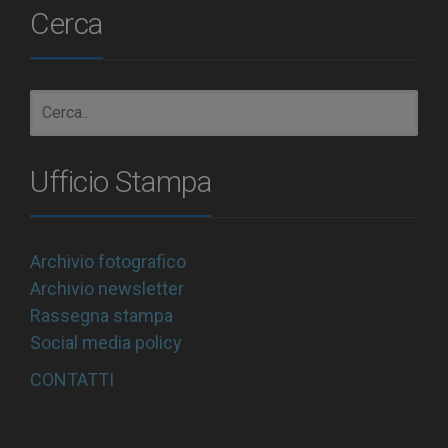
Cerca
Ufficio Stampa
Archivio fotografico
Archivio newsletter
Rassegna stampa
Social media policy
CONTATTI