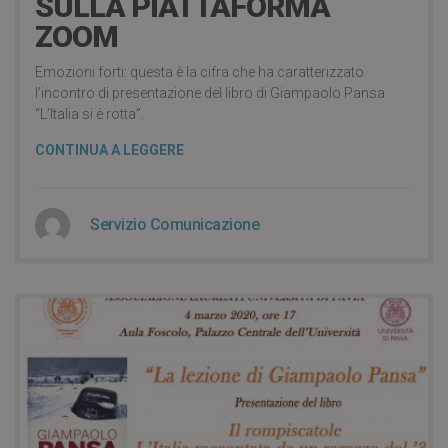
SULLA PIATTAFORMA
ZOOM
Emozioni forti: questa è la cifra che ha caratterizzato
l’incontro di presentazione del libro di Giampaolo Pansa
“L’Italia si è rotta”.
CONTINUA A LEGGERE
Servizio Comunicazione