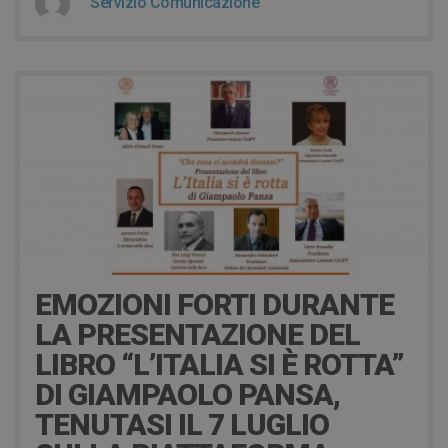
Servizio Comunicazione
16 Giugno 2020
EMOZIONI FORTI DURANTE
LA PRESENTAZIONE DEL
LIBRO “L’ITALIA SI È ROTTA”
DI GIAMPAOLO PANSA,
TENUTASI IL 7 LUGLIO