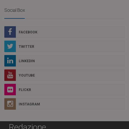
Social Box
FACEBOOK
TWITTER
LINKEDIN
YOUTUBE
FLICKR
INSTAGRAM
Redazione