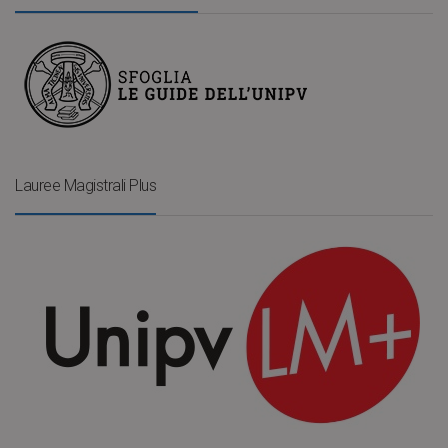
Lauree Magistrali Plus