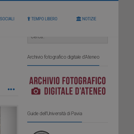
Cerca
 SOCIALI
TEMPO LIBERO
NOTIZIE
Archivio fotografico digitale d’Ateneo
Guide dell’Università di Pavia