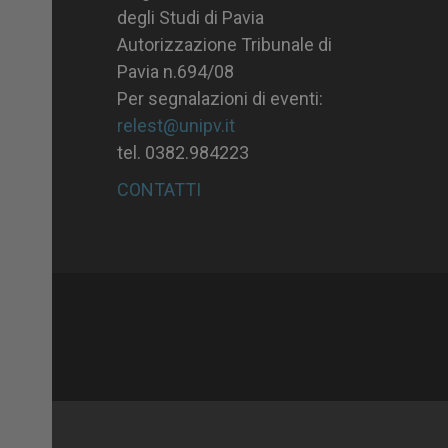
degli Studi di Pavia
Autorizzazione Tribunale di
Pavia n.694/08
Per segnalazioni di eventi:
relest@unipv.it
tel. 0382.984223
CONTATTI