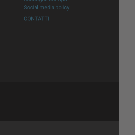
Social media policy
CONTATTI