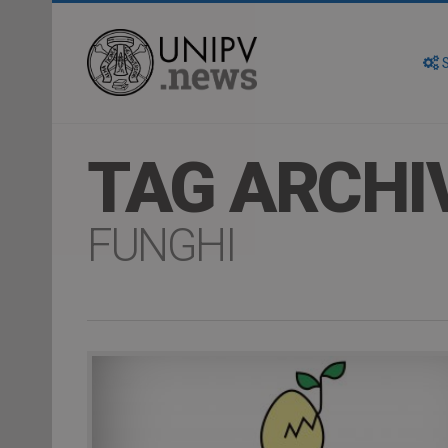
S
TAG ARCHI
FUNGHI