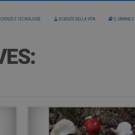
CIENZE E TECNOLOGIE
SCIENZE DELLA VITA
S. UMANE E
VES: