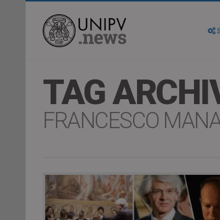
S
TAG ARCHI
FRANCESCO MAN