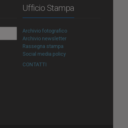
Ufficio Stampa
Archivio fotografico
Archivio newsletter
Rassegna stampa
Social media policy
CONTATTI