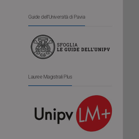
Guide dell’Università di Pavia
Lauree Magistrali Plus