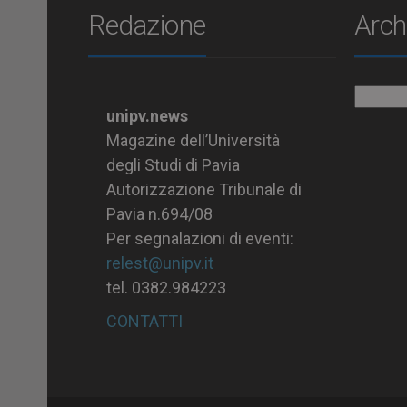
Redazione
Arch
Archiv
unipv.news
Magazine dell’Università
degli Studi di Pavia
Autorizzazione Tribunale di
Pavia n.694/08
Per segnalazioni di eventi:
relest@unipv.it
tel. 0382.984223
CONTATTI