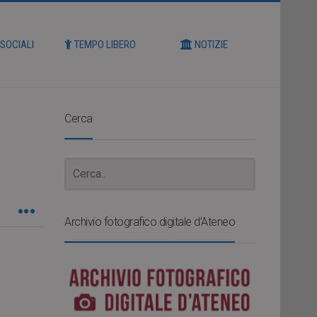
 SOCIALI
TEMPO LIBERO
NOTIZIE
Cerca
Archivio fotografico digitale d’Ateneo