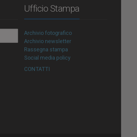
Ufficio Stampa
Archivio fotografico
Archivio newsletter
Rassegna stampa
Social media policy
CONTATTI