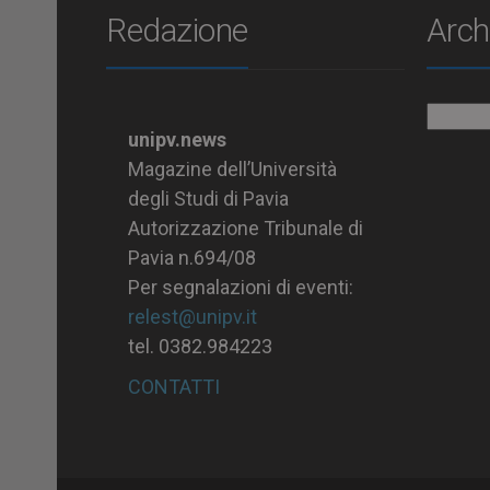
Redazione
Arch
Archiv
unipv.news
Magazine dell’Università
degli Studi di Pavia
Autorizzazione Tribunale di
Pavia n.694/08
Per segnalazioni di eventi:
relest@unipv.it
tel. 0382.984223
CONTATTI