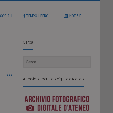
 SOCIALI
TEMPO LIBERO
NOTIZIE
Cerca
Archivio fotografico digitale d’Ateneo