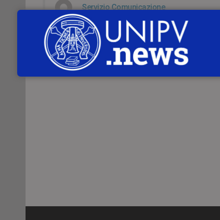
Servizio Comunicazione