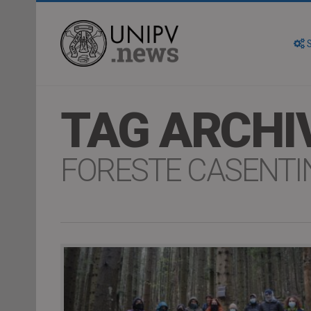
S
TAG ARCHI
FORESTE CASENTI