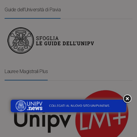
Guide dell’Università di Pavia
Lauree Magistrali Plus