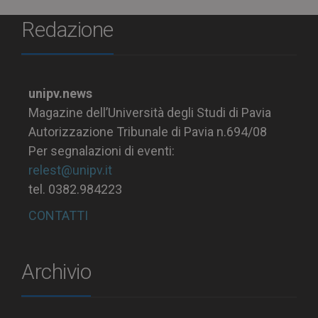
Redazione
unipv.news
Magazine dell’Università degli Studi di Pavia
Autorizzazione Tribunale di Pavia n.694/08
Per segnalazioni di eventi:
relest@unipv.it
tel. 0382.984223
CONTATTI
Archivio