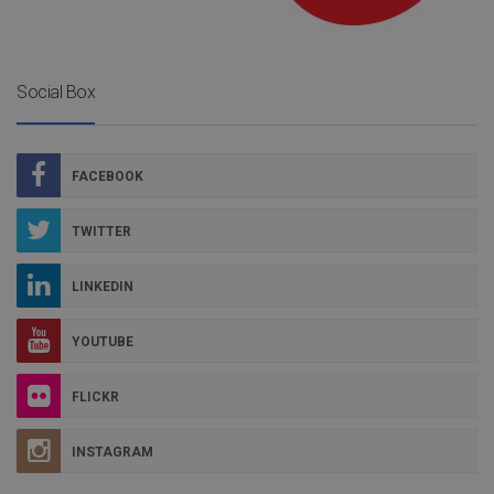
Social Box
FACEBOOK
TWITTER
LINKEDIN
YOUTUBE
FLICKR
INSTAGRAM