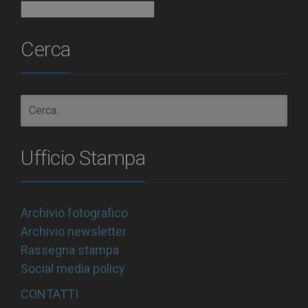
Archivio
Cerca
Ufficio Stampa
Archivio fotografico
Archivio newsletter
Rassegna stampa
Social media policy
CONTATTI