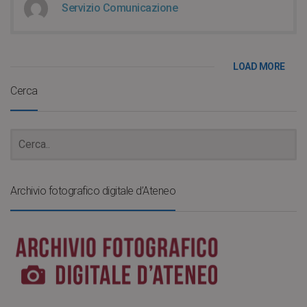
Servizio Comunicazione
LOAD MORE
Cerca
Archivio fotografico digitale d’Ateneo