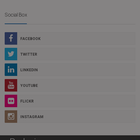
Social Box
FACEBOOK
TWITTER
LINKEDIN
YOUTUBE
FLICKR
INSTAGRAM