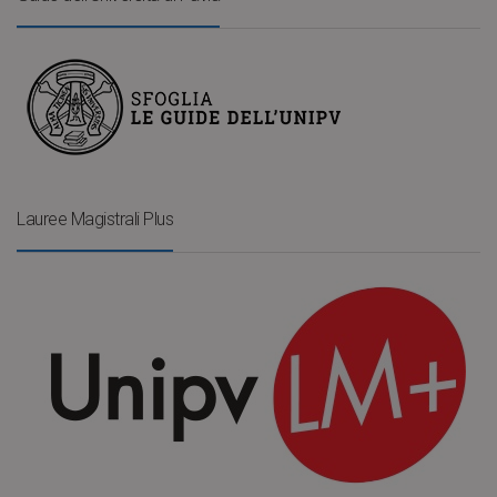
Lauree Magistrali Plus