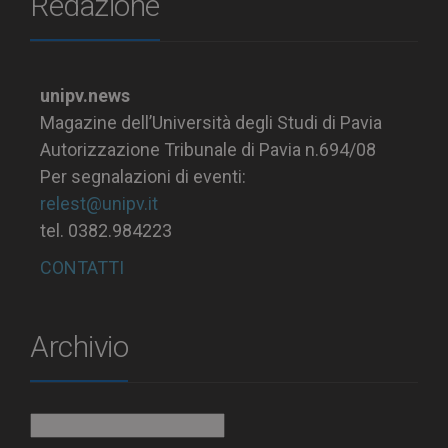
Redazione
unipv.news
Magazine dell’Università degli Studi di Pavia
Autorizzazione Tribunale di Pavia n.694/08
Per segnalazioni di eventi:
relest@unipv.it
tel. 0382.984223
CONTATTI
Archivio
Archivio