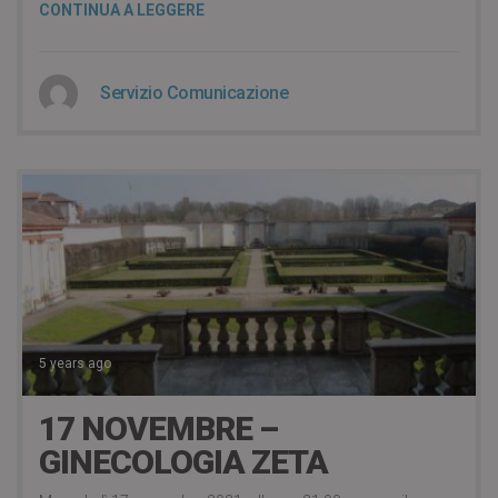
CONTINUA A LEGGERE
Servizio Comunicazione
5 years ago
17 NOVEMBRE –
GINECOLOGIA ZETA