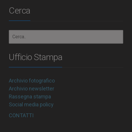
Cerca
Ufficio Stampa
Archivio fotografico
Archivio newsletter
Rassegna stampa
Social media policy
CONTATTI