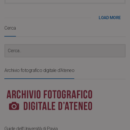
LOAD MORE
Cerca
Archivio fotografico digitale d’Ateneo
Guide dell’Università di Pavia