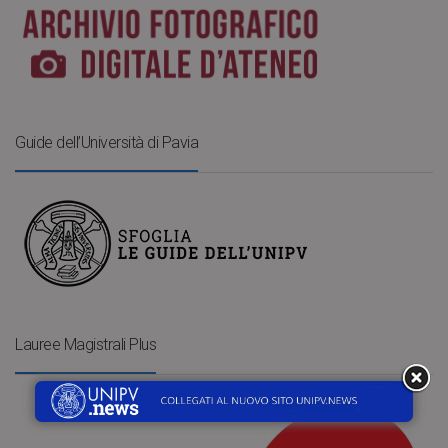
Guide dell’Università di Pavia
Lauree Magistrali Plus