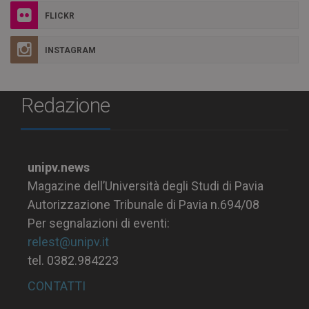
FLICKR
INSTAGRAM
Redazione
unipv.news
Magazine dell’Università degli Studi di Pavia
Autorizzazione Tribunale di Pavia n.694/08
Per segnalazioni di eventi:
relest@unipv.it
tel. 0382.984223
CONTATTI