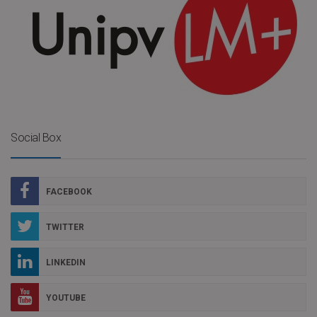
Social Box
FACEBOOK
TWITTER
LINKEDIN
YOUTUBE