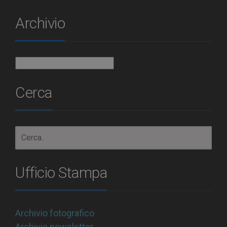
Archivio
Archivio
Cerca
Ufficio Stampa
Archivio fotografico
Archivio newsletter