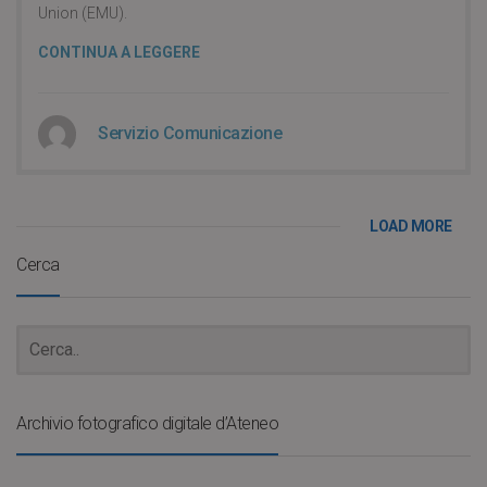
Union (EMU).
CONTINUA A LEGGERE
Servizio Comunicazione
LOAD MORE
Cerca
Archivio fotografico digitale d’Ateneo