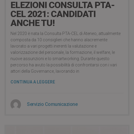
ELEZIONI CONSULTA PTA-
CEL 2021: CANDIDATI
ANCHE TU!
Nel 2020 è nata la Consulta PTA-CEL di Ateneo, attualmente
composta da 10 consiglieri che hanno alacremente
lavorato a vari progetti inerenti la valutazione e
valorizzazione del personale, la formazione, il welfare, le
nuove assunzioni e lo smartworking. Durante questo
percorso ha avuto la possibilità di confrontarsi con i vari
attori della Governance, lavorando in
CONTINUA A LEGGERE
Servizio Comunicazione