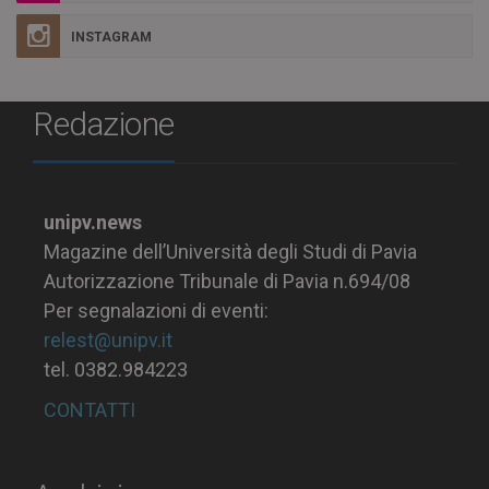
INSTAGRAM
Redazione
unipv.news
Magazine dell’Università degli Studi di Pavia
Autorizzazione Tribunale di Pavia n.694/08
Per segnalazioni di eventi:
relest@unipv.it
tel. 0382.984223
CONTATTI