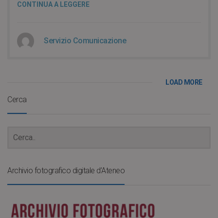
CONTINUA A LEGGERE
Servizio Comunicazione
LOAD MORE
Cerca
Archivio fotografico digitale d’Ateneo