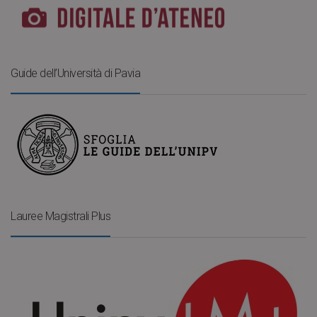
Guide dell’Università di Pavia
Lauree Magistrali Plus