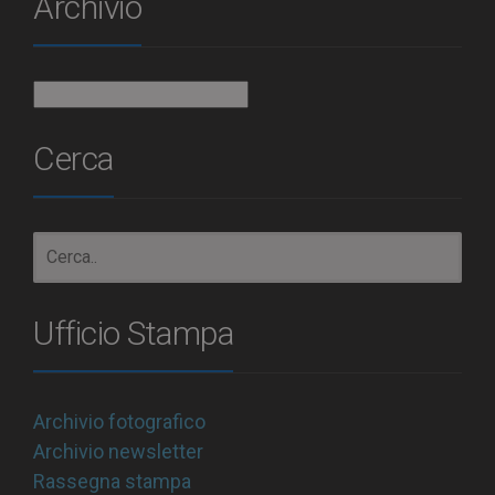
Archivio
Archivio
Cerca
Ufficio Stampa
Archivio fotografico
Archivio newsletter
Rassegna stampa