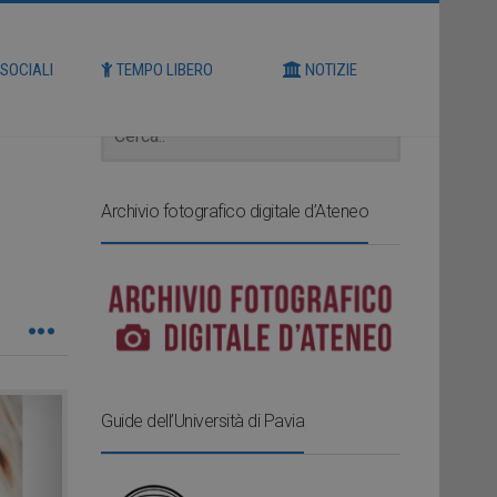
Cerca
 SOCIALI
TEMPO LIBERO
NOTIZIE
Archivio fotografico digitale d’Ateneo
Guide dell’Università di Pavia