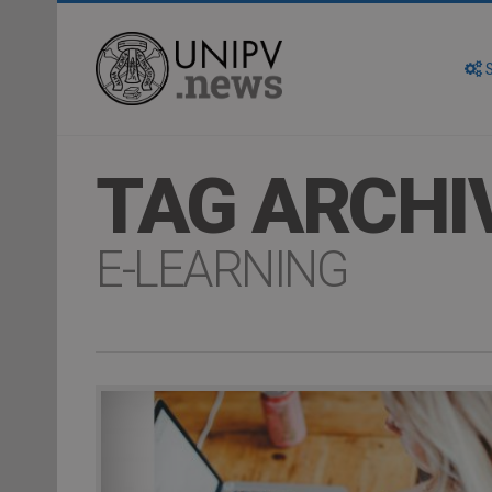
S
TAG ARCHI
E-LEARNING