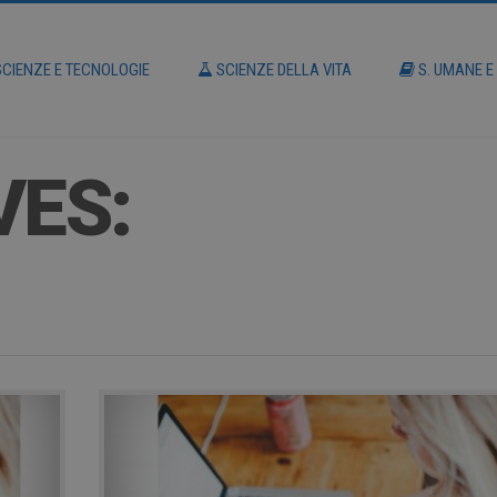
CIENZE E TECNOLOGIE
SCIENZE DELLA VITA
S. UMANE E
VES: