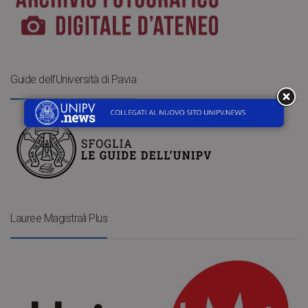
Guide dell’Università di Pavia
Lauree Magistrali Plus