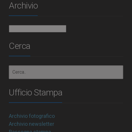
Archivio
Archivio
Cerca
Ufficio Stampa
Archivio fotografico
Archivio newsletter
Rassegna stampa