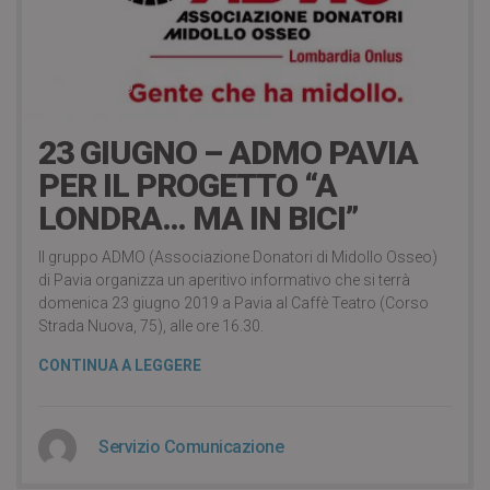
21 Giugno 2019
23 GIUGNO – ADMO PAVIA
PER IL PROGETTO “A
LONDRA… MA IN BICI”
Il gruppo ADMO (Associazione Donatori di Midollo Osseo)
di Pavia organizza un aperitivo informativo che si terrà
domenica 23 giugno 2019 a Pavia al Caffè Teatro (Corso
Strada Nuova, 75), alle ore 16.30.
CONTINUA A LEGGERE
Servizio Comunicazione