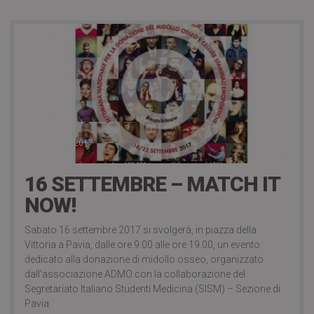
6 Settembre 2017
16 SETTEMBRE – MATCH IT
NOW!
Sabato 16 settembre 2017 si svolgerà, in piazza della
Vittoria a Pavia, dalle ore 9.00 alle ore 19.00, un evento
dedicato alla donazione di midollo osseo, organizzato
dall’associazione ADMO con la collaborazione del
Segretariato Italiano Studenti Medicina (SISM) – Sezione di
Pavia.