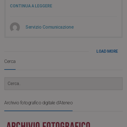
CONTINUA A LEGGERE
Servizio Comunicazione
LOAD MORE
Cerca
Archivio fotografico digitale d’Ateneo