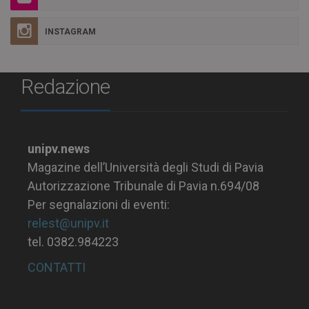
INSTAGRAM
Redazione
unipv.news
Magazine dell’Università degli Studi di Pavia
Autorizzazione Tribunale di Pavia n.694/08
Per segnalazioni di eventi:
relest@unipv.it
tel. 0382.984223
CONTATTI