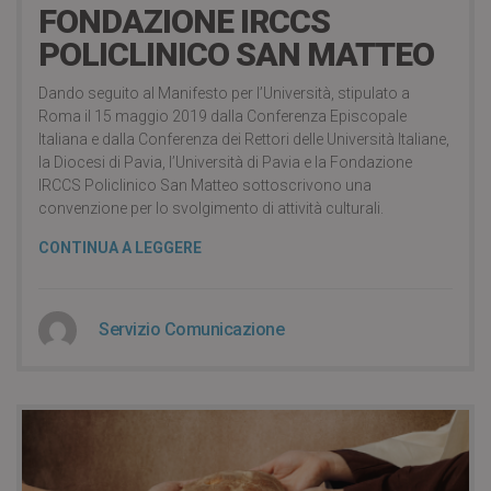
FONDAZIONE IRCCS
POLICLINICO SAN MATTEO
Dando seguito al Manifesto per l’Università, stipulato a
Roma il 15 maggio 2019 dalla Conferenza Episcopale
Italiana e dalla Conferenza dei Rettori delle Università Italiane,
la Diocesi di Pavia, l’Università di Pavia e la Fondazione
IRCCS Policlinico San Matteo sottoscrivono una
convenzione per lo svolgimento di attività culturali.
CONTINUA A LEGGERE
Servizio Comunicazione