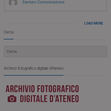
Servizio Comunicazione
LOAD MORE
Cerca
Archivio fotografico digitale d’Ateneo