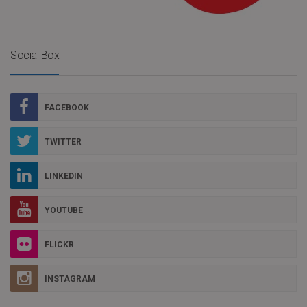
Social Box
FACEBOOK
TWITTER
LINKEDIN
YOUTUBE
FLICKR
INSTAGRAM