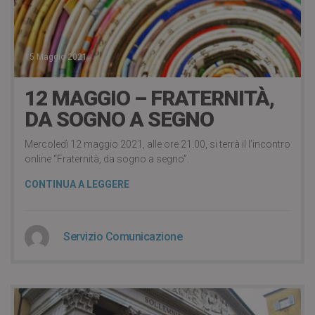
15 Maggio 2021
12 MAGGIO – FRATERNITÀ,
DA SOGNO A SEGNO
Mercoledì 12 maggio 2021, alle ore 21.00, si terrà il l’incontro
online “Fraternità, da sogno a segno”.
CONTINUA A LEGGERE
Servizio Comunicazione