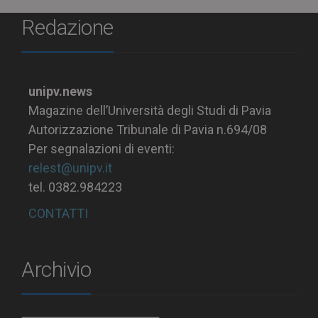
Redazione
unipv.news
Magazine dell’Università degli Studi di Pavia
Autorizzazione Tribunale di Pavia n.694/08
Per segnalazioni di eventi:
relest@unipv.it
tel. 0382.984223
CONTATTI
Archivio