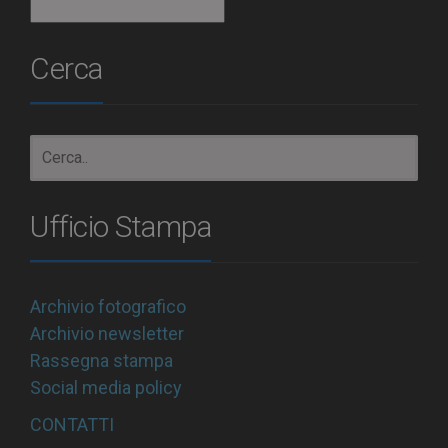
Archivio
Cerca
Ufficio Stampa
Archivio fotografico
Archivio newsletter
Rassegna stampa
Social media policy
CONTATTI