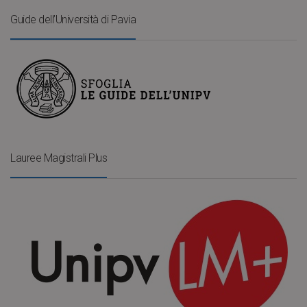
Guide dell’Università di Pavia
Lauree Magistrali Plus