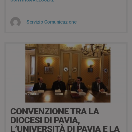
CONTINUA A LEGGERE
Servizio Comunicazione
1 Gennaio 2020
CONVENZIONE TRA LA
DIOCESI DI PAVIA,
L’UNIVERSITÀ DI PAVIA E LA