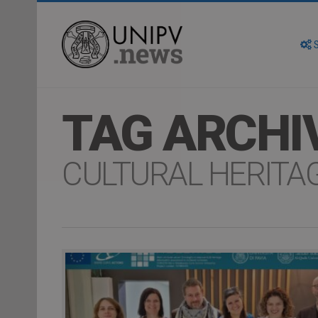
S
TAG ARCHI
CULTURAL HERITA