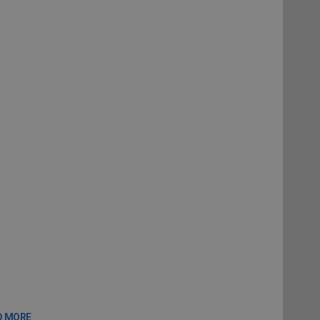
D MORE