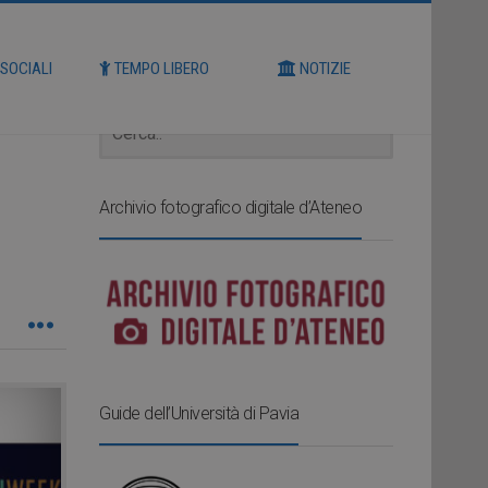
Cerca
 SOCIALI
TEMPO LIBERO
NOTIZIE
Archivio fotografico digitale d’Ateneo
Guide dell’Università di Pavia