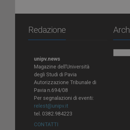
Redazione
Arch
Archiv
unipv.news
Magazine dell’Università
degli Studi di Pavia
Autorizzazione Tribunale di
Pavia n.694/08
Per segnalazioni di eventi:
relest@unipv.it
tel. 0382.984223
CONTATTI