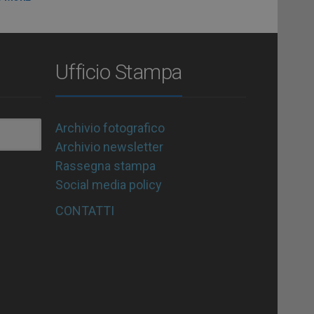
Ufficio Stampa
Archivio fotografico
Archivio newsletter
Rassegna stampa
Social media policy
CONTATTI