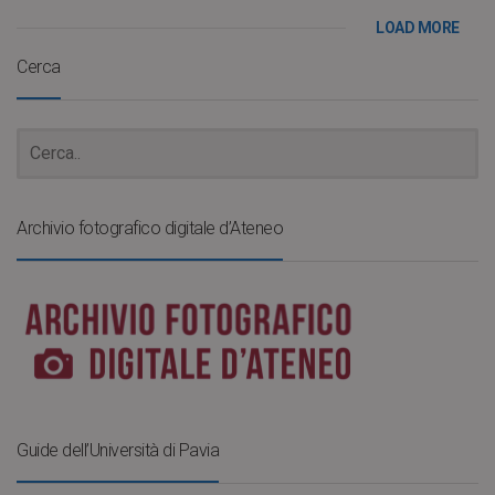
LOAD MORE
Cerca
Archivio fotografico digitale d’Ateneo
Guide dell’Università di Pavia