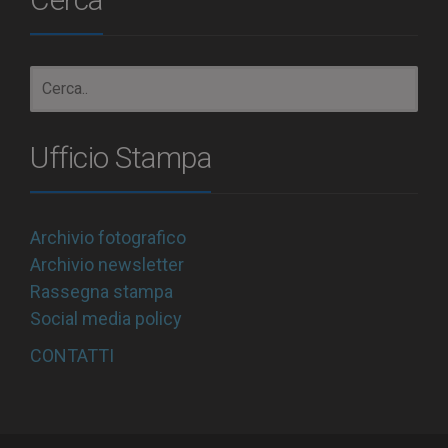
Ufficio Stampa
Archivio fotografico
Archivio newsletter
Rassegna stampa
Social media policy
CONTATTI