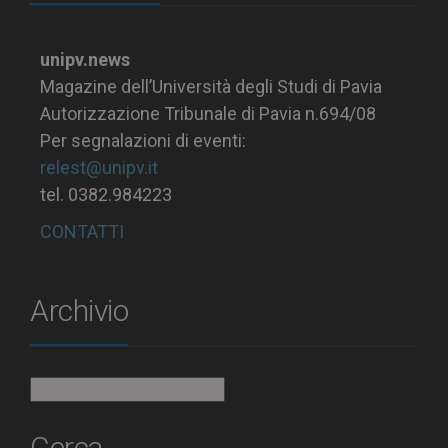
unipv.news
Magazine dell’Università degli Studi di Pavia
Autorizzazione Tribunale di Pavia n.694/08
Per segnalazioni di eventi:
relest@unipv.it
tel. 0382.984223
CONTATTI
Archivio
Archivio
Cerca