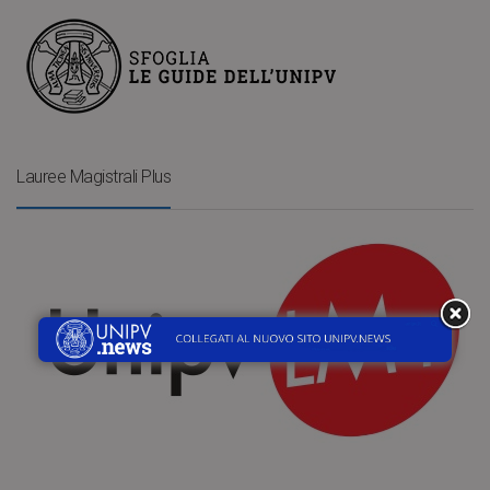
Lauree Magistrali Plus