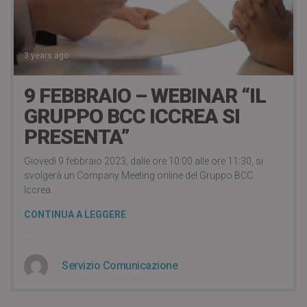
3 years ago
9 FEBBRAIO – WEBINAR “IL
GRUPPO BCC ICCREA SI
PRESENTA”
Giovedì 9 febbraio 2023, dalle ore 10:00 alle ore 11:30, si
svolgerà un Company Meeting online del Gruppo BCC
Iccrea.
CONTINUA A LEGGERE
Servizio Comunicazione